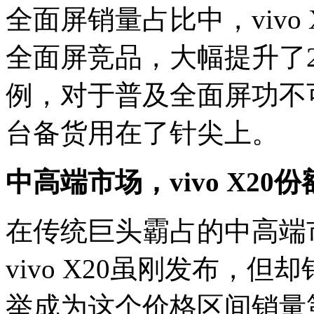
全面屏销量占比中，vivo
全面屏竞品，大幅提升了25
例，对于普及全面屏功不
台备货用在了针尖上。
中高端市场，vivo X20
在传统巨头霸占的中高端市场
vivo X20虽刚发布，
举成为这个价格区间销量