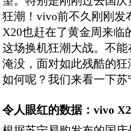
望。特别是刚刚过去国庆
狂潮！vivo前不久刚刚发
X20也赶在了黄金周来
这场换机狂潮大战。不能
淹没，面对如此残酷的狂潮战
如何呢？我们来看一下苏
令人眼红的数据：vivo 
根据苏宁易购发布的国庆