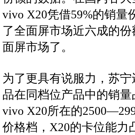
vivo X20凭借59%
了全面屏市场近六成的份额，
面屏市场了。
为了更具有说服力，苏宁
品在同档位产品中的销量
vivo X20所在的2500
价格档，X20的卡位能