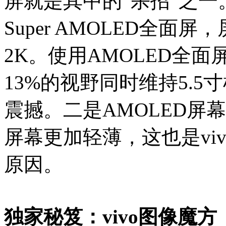
屏就是其中的“杀招”之一。v
Super AMOLED全面
2K。使用AMOLED全
13%的视野同时维持5.
震撼。二是AMOLED屏
屏幕更加轻薄，这也是vivo
原因。
独家秘笈：vivo图像魔方