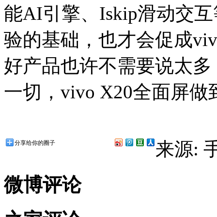
能AI引擎、Iskip滑动交互
验的基础，也才会促成viv
好产品也许不需要说太多
一切，vivo X20全面屏
来源:
分享给你的圈子
微博评论