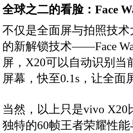
全球之二的看脸：Face W
不仅是全面屏与拍照技术大
的新解锁技术——Face 
屏，X20可以自动识别
屏幕，快至0.1s，让全
当然，以上只是vivo X
独特的60帧王者荣耀性能