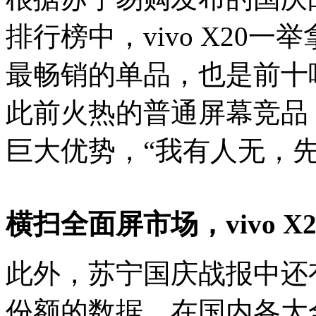
排行榜中，vivo X20
最畅销的单品，也是前十
此前火热的普通屏幕竞品
巨大优势，“我有人无，先
横扫全面屏市场，vivo 
此外，苏宁国庆战报中还
份额的数据。在国内各大