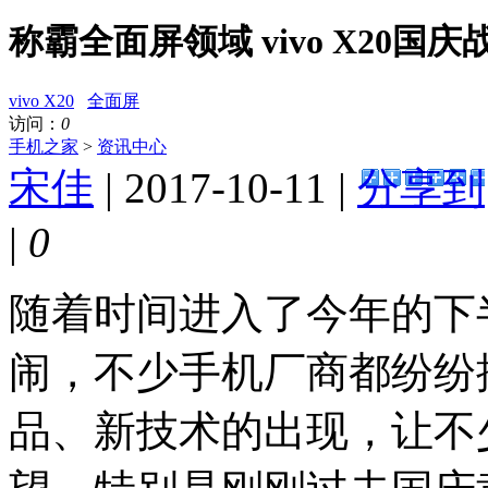
称霸全面屏领域 vivo X20国
vivo X20
全面屏
访问：
0
手机之家
>
资讯中心
宋佳
| 2017-10-11 |
分享到
|
0
随着时间进入了今年的下
闹，不少手机厂商都纷纷
品、新技术的出现，让不