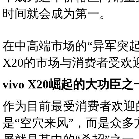
时间就会成为第一。
在中高端市场的“异军突起
X20的市场与消费者受欢
vivo X20崛起的大功臣
作为目前最受消费者欢迎的手
是“空穴来风”，而是众