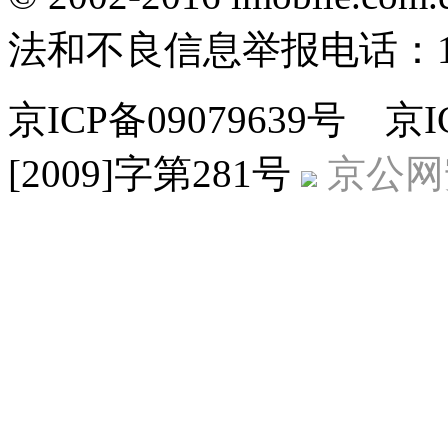
法和不良信息举报电话：186
京ICP备09079639号 
[2009]字第281号
京公网安