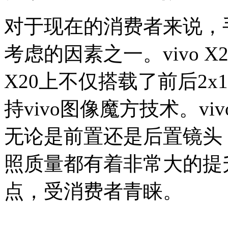
对于现在的消费者来说，
考虑的因素之一。vivo X
X20上不仅搭载了前后2x
持vivo图像魔方技术。v
无论是前置还是后置镜头
照质量都有着非常大的提
点，受消费者青睐。