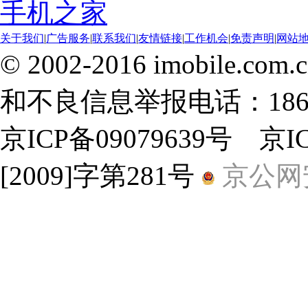
手机之家
关于我们
|
广告服务
|
联系我们
|
友情链接
|
工作机会
|
免责声明
|
网站
© 2002-2016 imobile
和不良信息举报电话：18600
京ICP备09079639号 京
[2009]字第281号
京公网安备