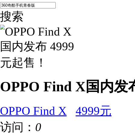
搜索
OPPO Find X国内发
OPPO Find X
4999元
访问：
0