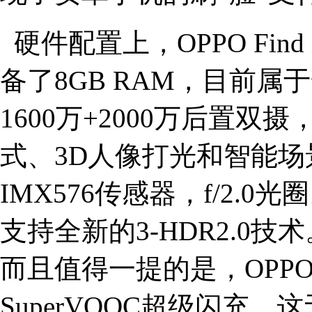
硬件配置上，OPPO Fin
备了8GB RAM，目前
1600万+2000万后置双
式、3D人像打光和智能场
IMX576传感器，f/2.
支持全新的3-HDR2.0技术
而且值得一提的是，OPPO F
SuperVOOC超级闪充