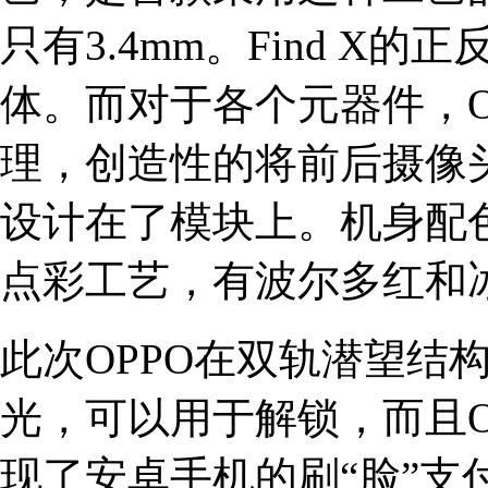
只有3.4mm。Find 
体。而对于各个元器件，O
理，创造性的将前后摄像
设计在了模块上。机身配色上
点彩工艺，有波尔多红和
此次OPPO在双轨潜望结构上
光，可以用于解锁，而且O
现了安卓手机的刷“脸”支