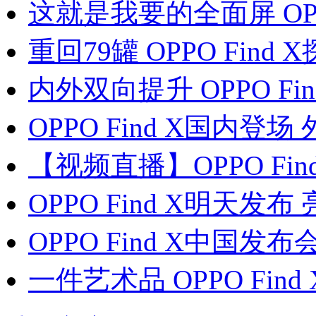
这就是我要的全面屏 OPPO
重回79罐 OPPO Fin
内外双向提升 OPPO Fi
OPPO Find X国内登
【视频直播】OPPO Fi
OPPO Find X明天发
OPPO Find X中国
一件艺术品 OPPO Fin