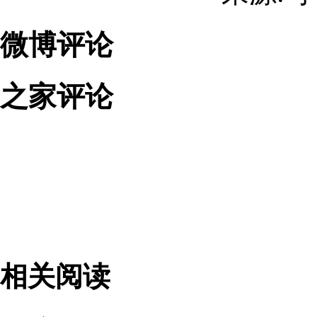
微博评论
之家评论
相关阅读