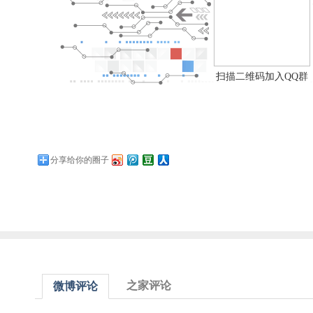
扫描二维码加入QQ群
分享给你的圈子
之家评论
微博评论