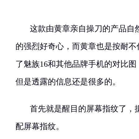
这款由黄章亲自操刀的产品自
的强烈好奇心，而黄章也是按耐不
了魅族16和其他品牌手机的对比
但是透露的信息还是很多的。
首先就是醒目的屏幕指纹了，据
配屏幕指纹。