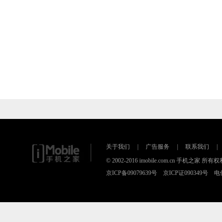
关于我们
|
广告服务
|
联系我们
|
© 2002-2016 imobile.com.cn 手机之
京ICP备09079639号 京ICP证090349号 