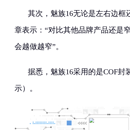
其次，魅族16无论是左右边框
章表示：“对比其他品牌产品还是
会越做越窄”。
据悉，魅族16采用的是COF封
示）。