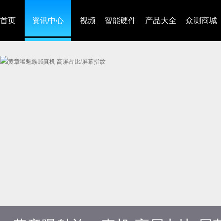
首页
资讯中心
视频
智能硬件
产品大全
众测商城