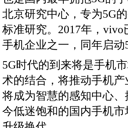
北京研究中心，专为5G
标准研究。2017年，vi
手机企业之一，同年启动
5G时代的到来将是手机
术的结合，将推动手机产
将成为智慧的感知中心、
今低迷饱和的国内手机市
升级换代。