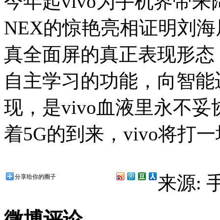
今年起vivo为手机界带来
NEX的惊艳亮相证明刘
真全面屏的真正表现形态，
自主学习的功能，向智能迈进
现，是vivo血液里永不
着5G的到来，vivo将打
来源:
分享给你的圈子
微博评论