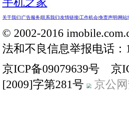
手机之家
关于我们
|
广告服务
|
联系我们
|
友情链接
|
工作机会
|
免责声明
|
网站
© 2002-2016 imobile
法和不良信息举报电话：186
京ICP备09079639号 
[2009]字第281号
京公网安