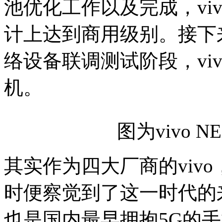
池优化工作以及完成，vivo
计上达到商用级别。接下来只要
络设备联调测试阶段，vi
机。
图为vivo 
其实作为四大厂商的vivo
时便察觉到了这一时代的
也是国内最早拥抱5G的手机