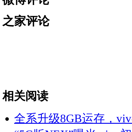
之家评论
相关阅读
全系升级8GB运存，vi