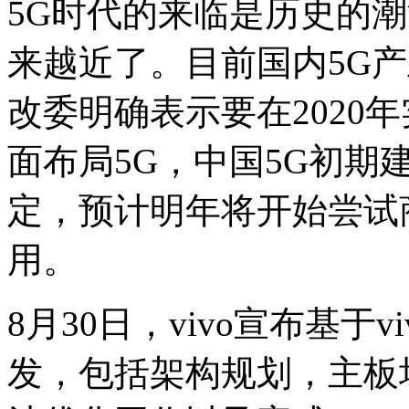
5G时代的来临是历史的
来越近了。目前国内5G
改委明确表示要在2020
面布局5G，中国5G初期
定，预计明年将开始尝试商
用。
8月30日，vivo宣布基于v
发，包括架构规划，主板