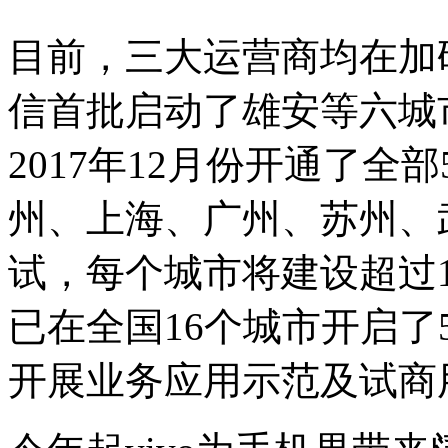
目前，三大运营商均在加
信首批启动了雄安等六城
2017年12月份开通了
州、上海、广州、苏州、
试，每个城市将建设超过1
已在全国16个城市开启了
开展业务应用示范及试商用