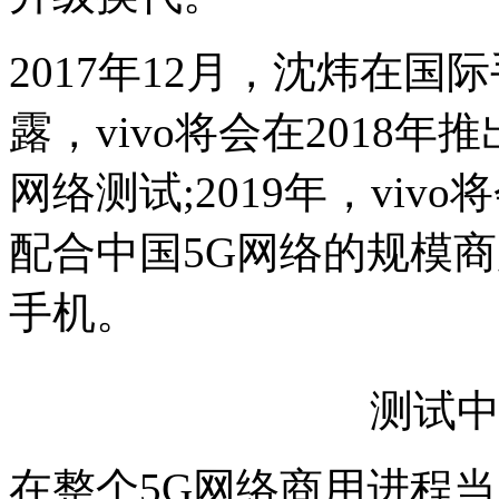
2017年12月，沈炜在
露，vivo将会在2018
网络测试;2019年，vivo
配合中国5G网络的规模商用
手机。
测试中的
在整个5G网络商用进程