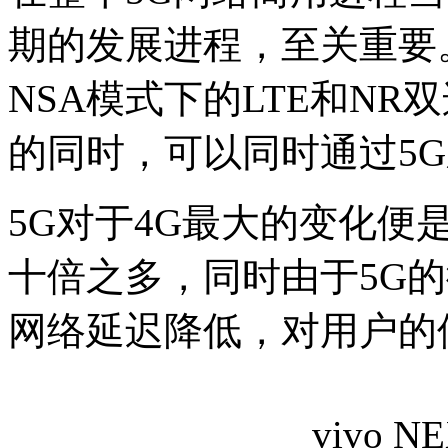
期的发展进程，至关重要。
NSA模式下的LTE和NR
的同时，可以同时通过5
5G对于4G最大的变化
十倍之多，同时由于5G
网络延迟降低，对用户的
vivo