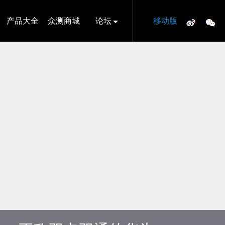
产品大全
众测商城
论坛
移动版