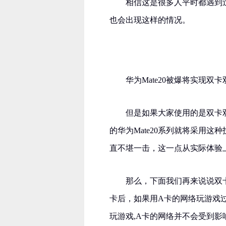
相信这是很多人平时都遇到过
也会出现这样的情况。
华为Mate20被爆将实现双卡
但是如果大家使用的是双卡双
的华为Mate20系列就将采用
直不堪一击，这一点从实际体验
那么，下面我们再来说说双卡
卡后，如果用A卡的网络玩游戏
玩游戏,A卡的网络并不会受到影