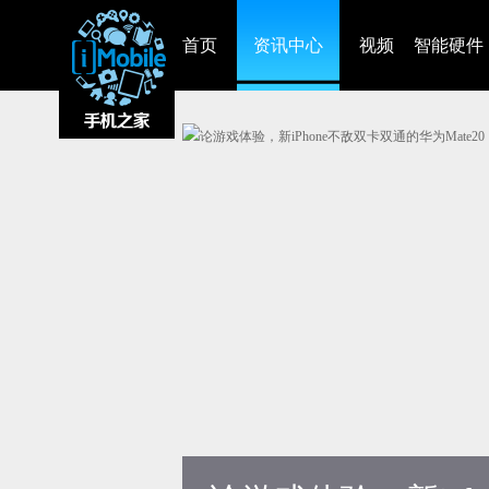
首页
资讯中心
视频
智能硬件