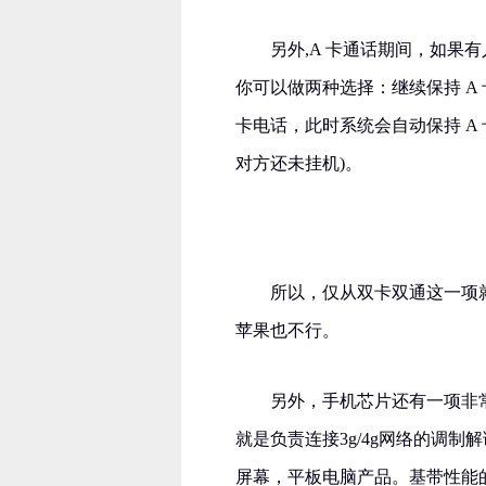
另外,A 卡通话期间，如果有
你可以做两种选择：继续保持 A 
卡电话，此时系统会自动保持 A 
对方还未挂机)。
所以，仅从双卡双通这一项
苹果也不行。
另外，手机芯片还有一项非
就是负责连接3g/4g网络的调
屏幕，平板电脑产品。基带性能