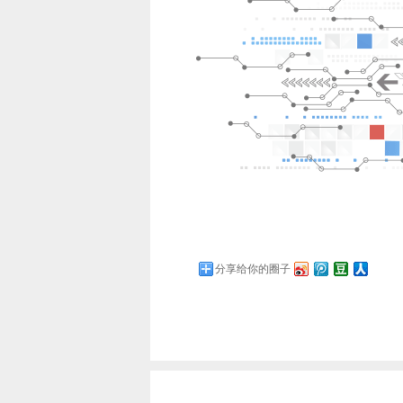
分享给你的圈子