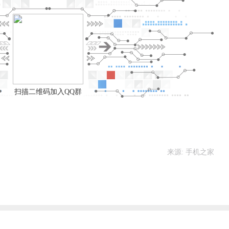
扫描二维码加入QQ群
来源: 手机之家