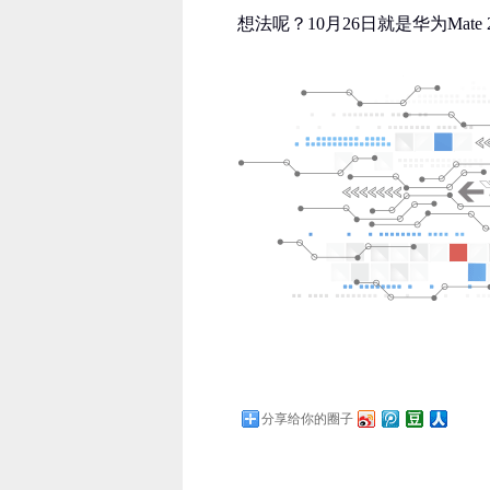
想法呢？10月26日就是华为Mat
分享给你的圈子