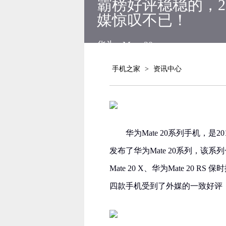
霸榜好评稳稳的，20
媒惊叹不已！
华为
Mate 20
手机之家
>
资讯中心
华为Mate 20系列手机，
发布了华为Mate 20系列，该系列一
Mate 20 X、华为Mate 2
四款手机受到了外媒的一致好评