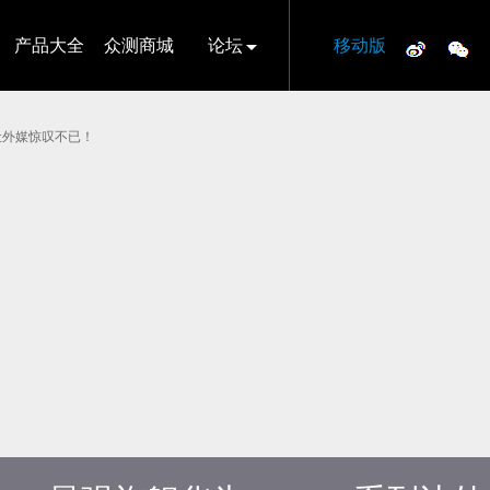
产品大全
众测商城
论坛
移动版