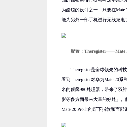
为酷炫的设计之一，只要在Mate
能为另外一部手机进行无线充电
配置：Theregister——Ma
Theregister是全球领先的
看到Theregister对华为Mat
米的麒麟980处理器，带来了
影等多方面带来大量的好处」。麒
Mate 20 Pro上的屏下指纹和