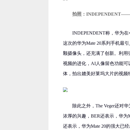
拍照：INDEPENDENT
INDEPENDENT称，
这次的华为Mate 20系列手
颗摄像头，还充满了创新。利用强大
视频的进化，AI人像留色功能
体，拍出媲美好莱坞大片的视频
除此之外，The Veger还对
浓厚的兴趣，BER还表示，华为Ma
还表示，华为Mate 20的强