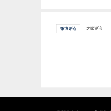
之家评论
微博评论