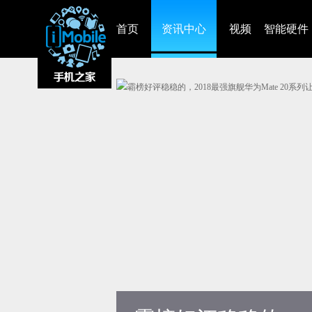
首页
资讯中心
视频
智能硬件