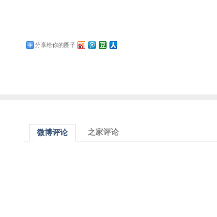
分享给你的圈子
之家评论
微博评论