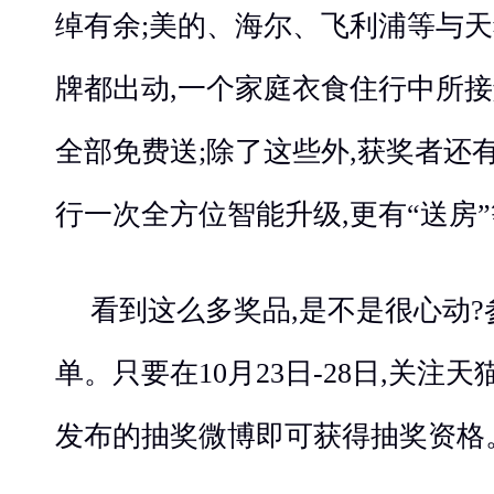
绰有余;美的、海尔、飞利浦等与
牌都出动,一个家庭衣食住行中所
全部免费送;除了这些外,获奖者还
行一次全方位智能升级,更有“送房”
看到这么多奖品,是不是很心动
单。只要在10月23日-28日,关注
发布的抽奖微博即可获得抽奖资格