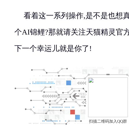
看着这一系列操作,是不是也想
个AI锦鲤?那就请关注天猫精灵官
下一个幸运儿就是你了!
扫描二维码加入QQ群