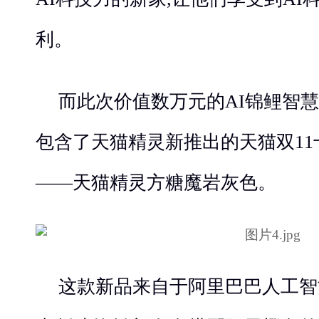
利。
而此次价值数万元的AI锦鲤智慧
包含了天猫精灵新推出的天猫双1
——天猫精灵方糖魔岩灰色。
这款新品来自于阿里巴巴人工智