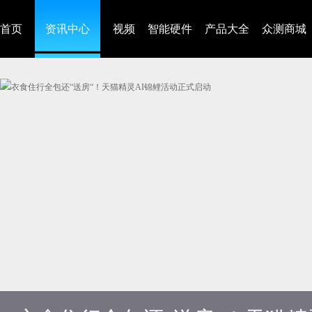
首页
资讯中心
视频
智能硬件
产品大全
众测商城