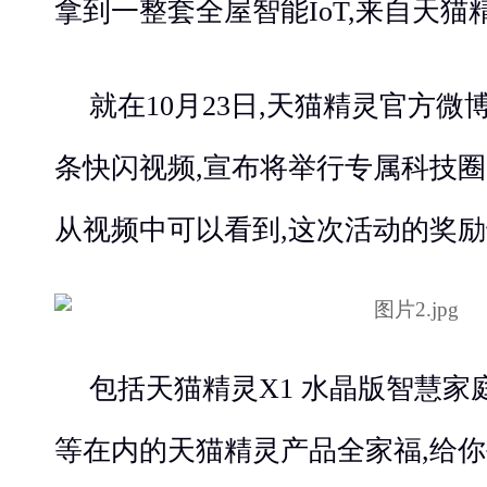
拿到一整套全屋智能IoT,来自天
就在10月23日,天猫精灵官方
条快闪视频,宣布将举行专属科技圈
从视频中可以看到,这次活动的奖励
包括天猫精灵X1 水晶版智慧
等在内的天猫精灵产品全家福,给