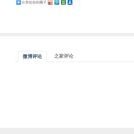
分享给你的圈子
之家评论
微博评论