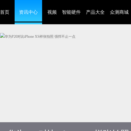
首页
资讯中心
视频
智能硬件
产品大全
众测商城