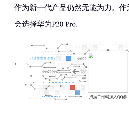
作为新一代产品仍然无能为力。作
会选择华为P20 Pro。
扫描二维码加入QQ群