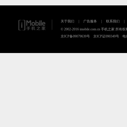
关于我们
|
广告服务
|
联系我们
|
© 2002-2016 imobile.com.cn 手机之
京ICP备09079639号 京ICP证090349号 