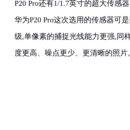
P20 Pro还有1/1.7英寸的超大传
华为P20 Pro这次选用的传感器
级,单像素的捕捉光线能力更强,同
度更高、噪点更少、更清晰的照片