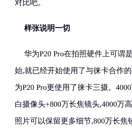
对比吧。
样张说明
一切
华为P20 Pro在拍照硬件上可谓
始,就已经开始使用了与徕卡合作的
为P20 Pro更使用了徕卡三摄。400
白摄像头+800万长焦镜头,4000
照片可以保留更多细节,800万长焦