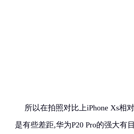
所以在拍照对比上iPhone Xs相对
是有些差距,华为P20 Pro的强大有目共