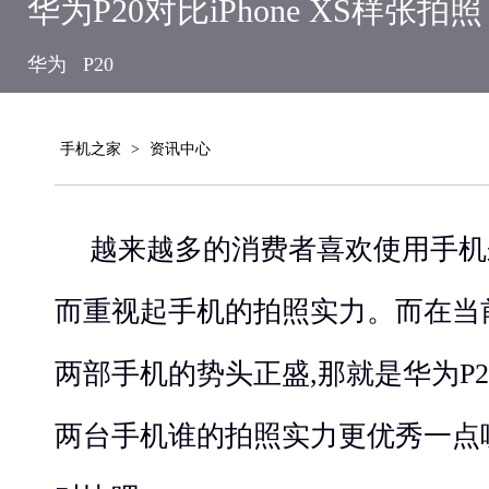
华为P20对比iPhone XS样张
华为
P20
手机之家
>
资讯中心
越来越多的消费者喜欢使用手机
而重视起手机的拍照实力。而在当
两部手机的势头正盛,那就是华为P20 Pr
两台手机谁的拍照实力更优秀一点