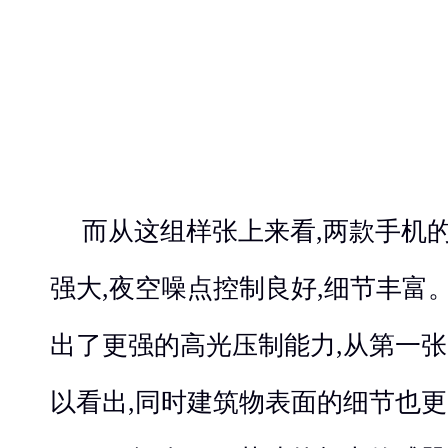
而从这组样张上来看,两款手机
强大,夜空噪点控制良好,细节丰富。不
出了更强的高光压制能力,从第一
以看出,同时建筑物表面的细节也更