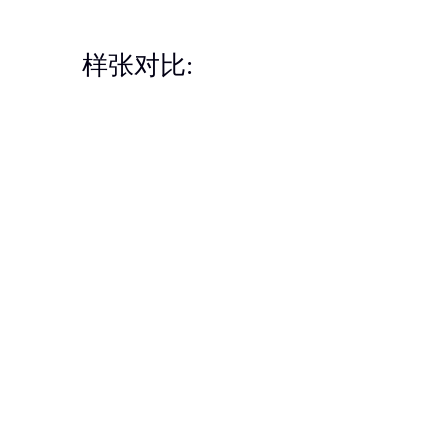
样张对比: