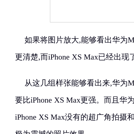
如果将图片放大,能够看出华为Mate
更清楚,而iPhone XS Max已经
从这几组样张能够看出来,华为Mate
要比iPhone XS Max更强。而且华为M
iPhone XS Max没有的超广角