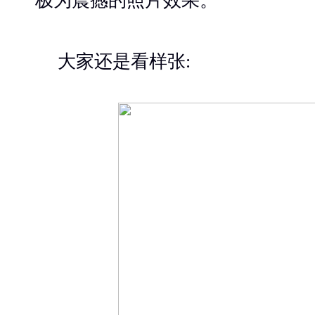
极为震撼的照片效果。
大家还是看样张: