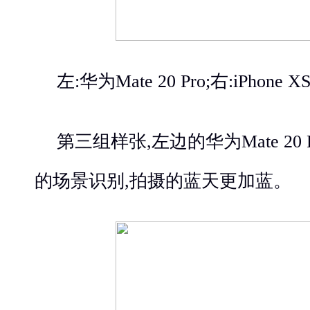
左:华为Mate 20 Pro;右:iPhone X
第三组样张,左边的华为Mate 20
的场景识别,拍摄的蓝天更加蓝。