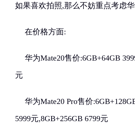
如果喜欢拍照,那么不妨重点考虑华为M
在价格方面:
华为Mate20售价:6GB+64GB 3999
元
华为Mate20 Pro售价:6GB+128GB
5999元,8GB+256GB 6799元