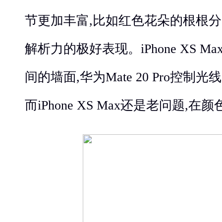
节更加丰富,比如红色花朵的根根分
解析力的极好表现。iPhone XS 
间的墙面,华为Mate 20 Pro控制
而iPhone XS Max还是老问题,