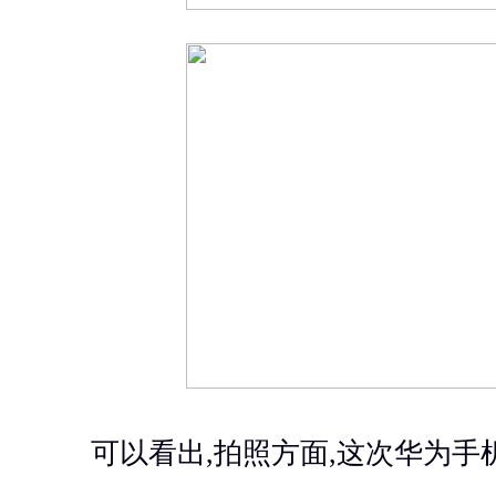
可以看出,拍照方面,这次华为