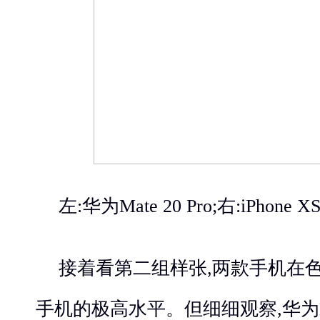
左:华为Mate 20 Pro;右:iPhone X
接着看第二组样张,两款手机在
手机的极高水平。但细细观察,华为Mat