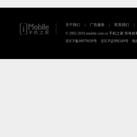
关于我们
|
广告服务
|
联系我们
|
© 2002-2016 imobile.com.cn 手机之
京ICP备09079639号 京ICP证090349号 