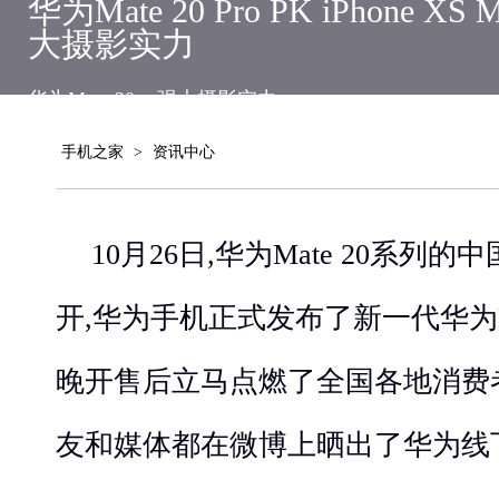
华为Mate 20 Pro PK iPhone
大摄影实力
华为Mate 20
强大摄影实力
手机之家
>
资讯中心
10月26日,华为Mate 20系列
开,华为手机正式发布了新一代华为Ma
晚开售后立马点燃了全国各地消费
友和媒体都在微博上晒出了华为线