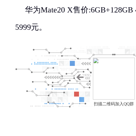
华为Mate20 X售价:6GB+128GB 
5999元。
扫描二维码加入QQ群