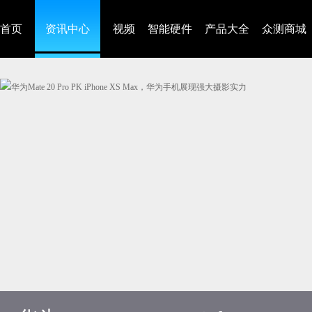
首页
资讯中心
视频
智能硬件
产品大全
众测商城