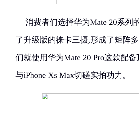
消费者们选择华为Mate 20系
了升级版的徕卡三摄,形成了矩阵多
们就使用华为Mate 20 Pro这款
与iPhone Xs Max切磋实拍功力。