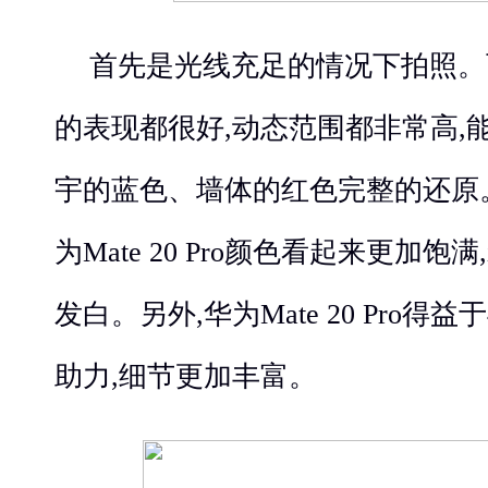
首先是光线充足的情况下拍照。
的表现都很好,动态范围都非常高,
宇的蓝色、墙体的红色完整的还原
为Mate 20 Pro颜色看起来更加饱满,i
发白。另外,华为Mate 20 Pro得
助力,细节更加丰富。