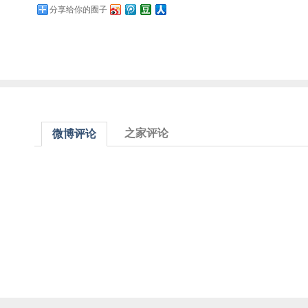
分享给你的圈子
之家评论
微博评论