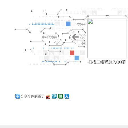
扫描二维码加入QQ群
分享给你的圈子