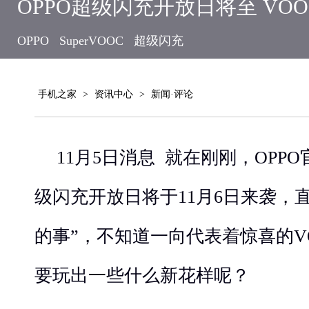
OPPO超级闪充开放日将至 VO
OPPO
SuperVOOC
超级闪充
手机之家
>
资讯中心
>
新闻·评论
11月5日消息 就在刚刚，OPPO官
级闪充开放日将于11月6日来袭，
的事”，不知道一向代表着惊喜的V
要玩出一些什么新花样呢？