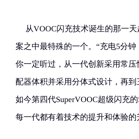
从VOOC闪充技术诞生的那一
案之中最特殊的一个。“充电5分钟，通
你一定听过，从一代创新采用常压
配器体积并采用分体式设计，再到
如今第四代SuperVOOC超级闪充
每一代都有着技术的提升和体验的