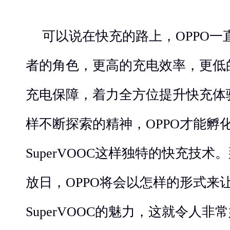
可以说在快充的路上，OPPO
者的角色，更高的充电效率，更低
充电保障，着力全方位提升快充体
样不断探索的精神，OPPO才能孵化
SuperVOOC这样独特的快充技
放日，OPPO将会以怎样的形式来
SuperVOOC的魅力，这就令人非