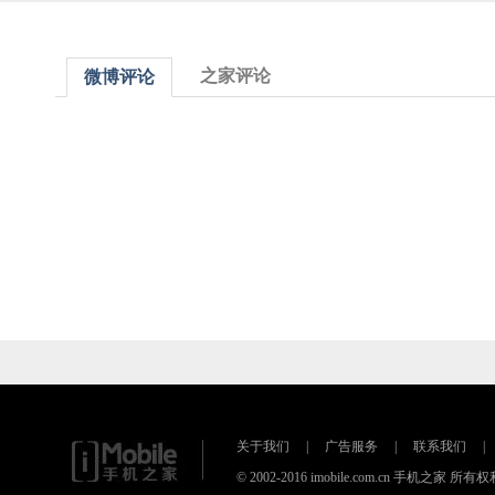
之家评论
微博评论
关于我们
|
广告服务
|
联系我们
|
© 2002-2016 imobile.com.cn 手机之