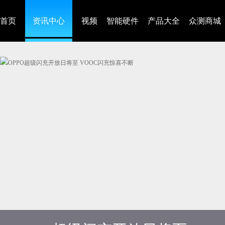
首页
资讯中心
视频
智能硬件
产品大全
众测商城