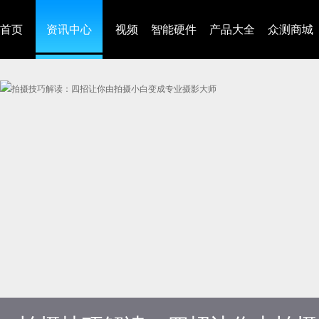
首页
资讯中心
视频
智能硬件
产品大全
众测商城