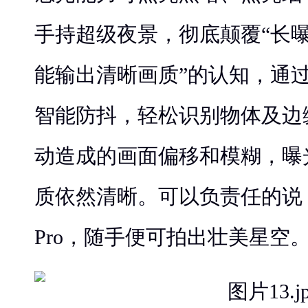
手持超级夜景，彻底颠覆“长
能输出清晰画质”的认知，通过O
智能防抖，轻松识别物体及边
动造成的画面偏移和模糊，曝
质依然清晰。可以负责任的说，
Pro，随手便可拍出壮美星空