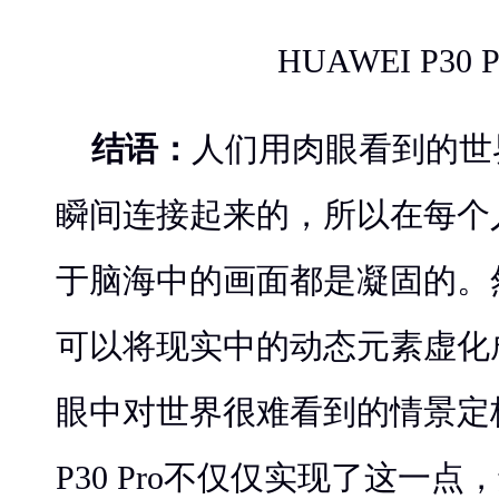
HUAWEI P30 
结语：
人们用肉眼看到的世
瞬间连接起来的，所以在每个
于脑海中的画面都是凝固的。
可以将现实中的动态元素虚化
眼中对世界很难看到的情景定
P30 Pro不仅仅实现了这一