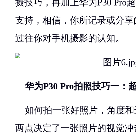
摄技巧，再加上华为P30 Pr
支持，相信，你所记录或分享
过往你对手机摄影的认知。
华为P30 Pro拍照技巧一：
如何拍一张好照片，角度和
两点决定了一张照片的视觉冲