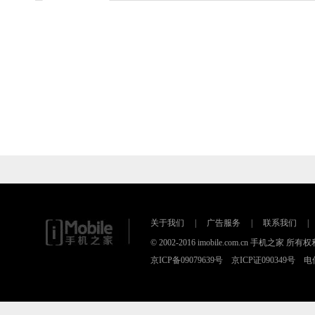
关于我们
|
广告服务
|
联系我们
|
© 2002-2016 imobile.com.cn 手机之
京ICP备09079639号 京ICP证090349号 