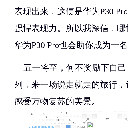
表现出来，这便是华为P30 P
强悍表现力。所以我深信，哪
华为P30 Pro也会助你成为
五一将至，何不奖励下自己，
列，来一场说走就走的旅行，
感受万物复苏的美景。