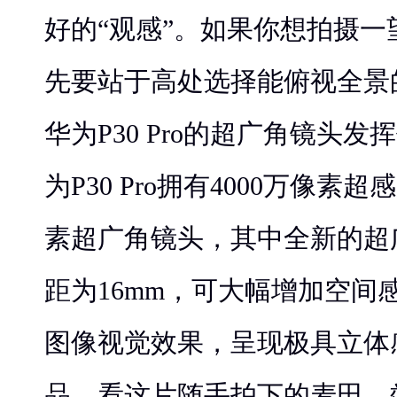
好的“观感”。如果你想拍摄
先要站于高处选择能俯视全景
华为P30 Pro的超广角镜头
为P30 Pro拥有4000万像素超
素超广角镜头，其中全新的超
距为16mm，可大幅增加空间
图像视觉效果，呈现极具立体
品，看这片随手拍下的麦田，