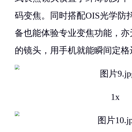
码变焦。同时搭配OIS光学防
备也能体验专业变焦功能，亦
的镜头，用手机就能瞬间定格
1x