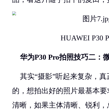
HUAWEI P30 
华为P30 Pro拍照技巧二：
其实“摄影”听起来复杂，
的，想拍出好的照片最基本要
清晰，如果主体清晰、锐利，