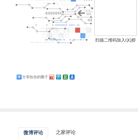
扫描二维码加入QQ群
分享给你的圈子
之家评论
微博评论