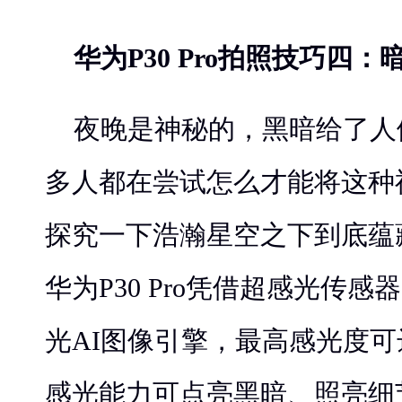
华为P30 Pro拍照技巧四：
夜晚是神秘的，黑暗给了人
多人都在尝试怎么才能将这种
探究一下浩瀚星空之下到底蕴
华为P30 Pro凭借超感光传感
光AI图像引擎，最高感光度可达
感光能力可点亮黑暗、照亮细