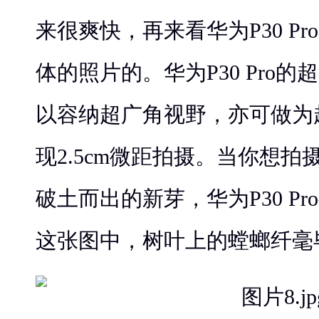
来很爽快，再来看华为P30 P
体的照片的。华为P30 Pro
以容纳超广角视野，亦可做为
现2.5cm微距拍摄。当你想
破土而出的新芽，华为P30 P
这张图中，树叶上的螳螂纤毫