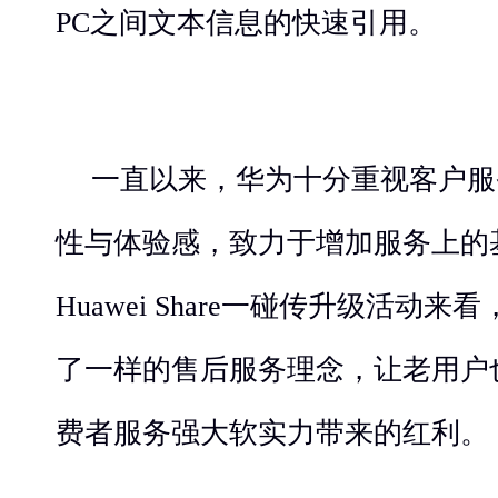
PC之间文本信息的快速引用。
一直以来，华为十分重视客户服
性与体验感，致力于增加服务上的
Huawei Share一碰传升级活动来看
了一样的售后服务理念，让老用户
费者服务强大软实力带来的红利。