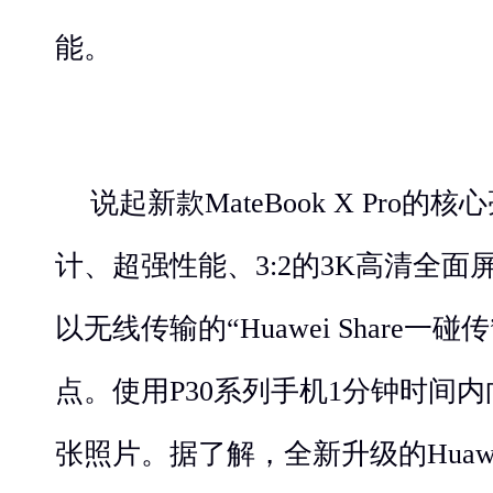
能。
说起新款MateBook X Pro的
计、超强性能、3:2的3K高清全
以无线传输的“Huawei Share一
点。使用P30系列手机1分钟时间内
张照片。据了解，全新升级的Huawei