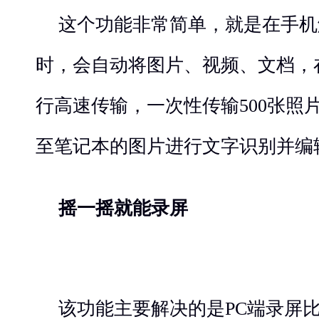
这个功能非常简单，就是在手机触碰H
时，会自动将图片、视频、文档，
行高速传输，一次性传输500张照
至笔记本的图片进行文字识别并编
摇一摇就能录屏
该功能主要解决的是PC端录屏