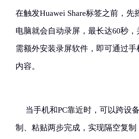
在触发Huawei Share标签之前
电脑就会自动录屏，最长达60秒
需额外安装录屏软件，即可通过手
内容。
当手机和PC靠近时，可以跨设
制、粘贴两步完成，实现隔空复制