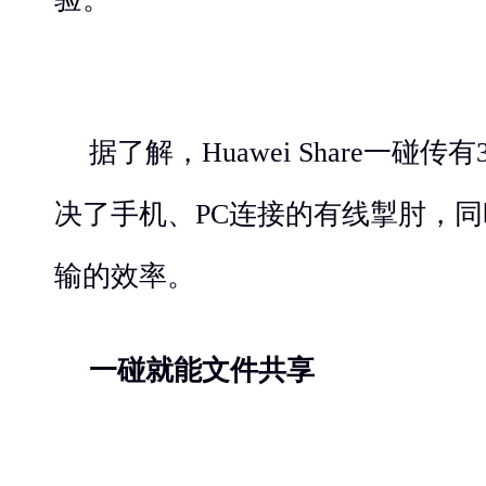
据了解，Huawei Share一碰
决了手机、PC连接的有线掣肘，
输的效率。
一碰就能文件共享