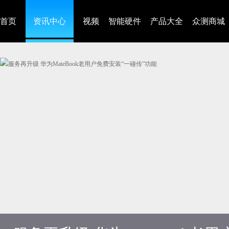
首页
资讯中心
视频
智能硬件
产品大全
众测商城