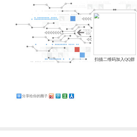
扫描二维码加入QQ群
分享给你的圈子