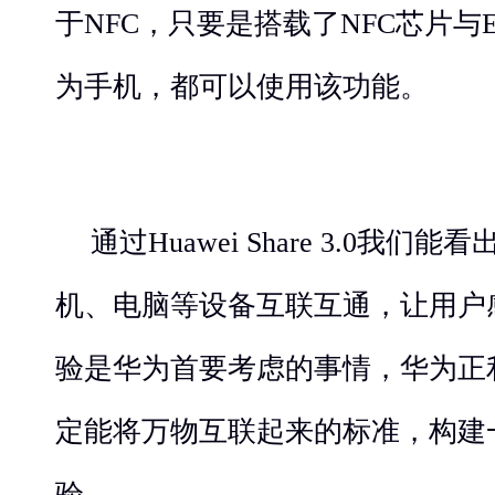
于NFC，只要是搭载了NFC芯片与EM
为手机，都可以使用该功能。
通过Huawei Share 3.0我
机、电脑等设备互联互通，让用户
验是华为首要考虑的事情，华为正
定能将万物互联起来的标准，构建
验。