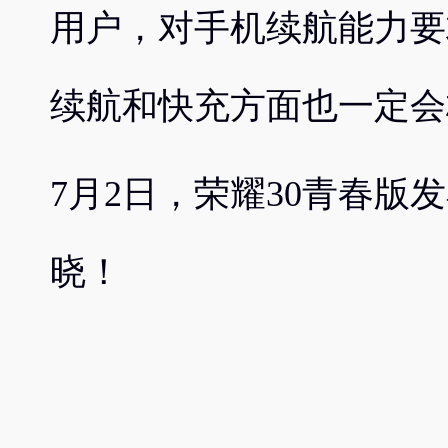
用户，对手机续航能力要
续航和快充方面也一定会
7月2日，荣耀30青春版
晓！