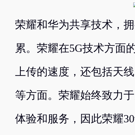
荣耀和华为共享技术，拥
累。荣耀在5G技术方面
上传的速度，还包括天线
等方面。荣耀始终致力于
体验和服务，因此荣耀3