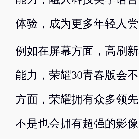
体验，成为更多年轻人尝
例如在屏幕方面，高刷新
能力，荣耀30青春版会
方面，荣耀拥有众多领先
不是也会拥有超强的影像