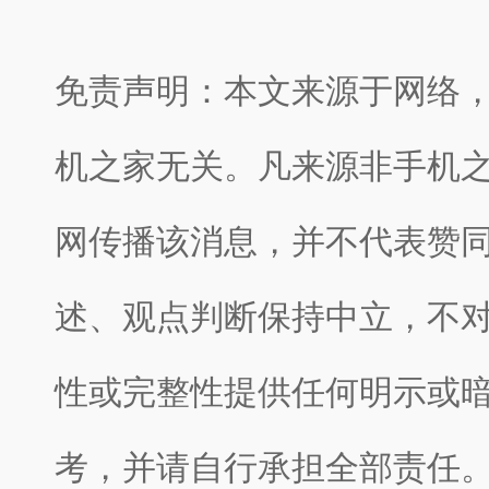
免责声明：本文来源于网络
机之家无关。凡来源非手机
网传播该消息，并不代表赞
述、观点判断保持中立，不
性或完整性提供任何明示或
考，并请自行承担全部责任