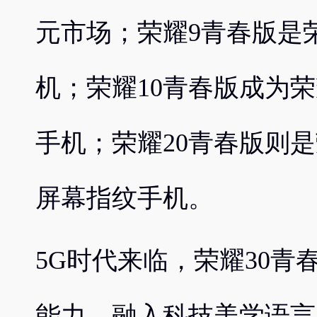
元市场；荣耀9青春版是
机；荣耀10青春版成为荣耀
手机；荣耀20青春版则是
屏幕指纹手机。
5G时代来临，荣耀30青
能力，融入科技美学语言