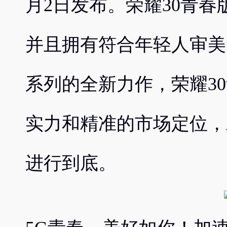
月2日发布。荣耀30青春
并且拥有符合年轻人审美
系列的全新力作，荣耀3
实力和精准的市场定位，
进行到底。