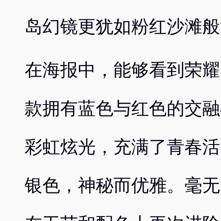
岛幻镜更犹如粉红沙滩般
在海报中，能够看到荣耀
款拥有蓝色与红色的交融
彩虹炫光，充满了青春活
银色，神秘而优雅。毫无