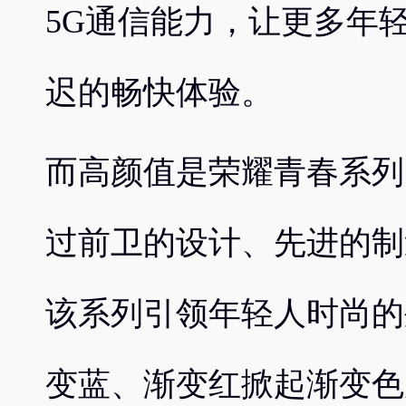
5G通信能力，让更多年
迟的畅快体验。
而高颜值是荣耀青春系列
过前卫的设计、先进的制
该系列引领年轻人时尚的
变蓝、渐变红掀起渐变色