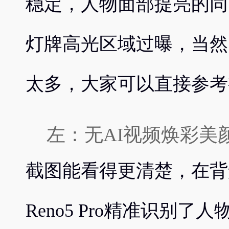
稳定，人物面部提亮的同
灯牌高光区域过曝，当然
太多，大家可以直接参考
左：无AI视频焕彩美颜 右
截图能看得更清楚，在背
Reno5 Pro精准识别