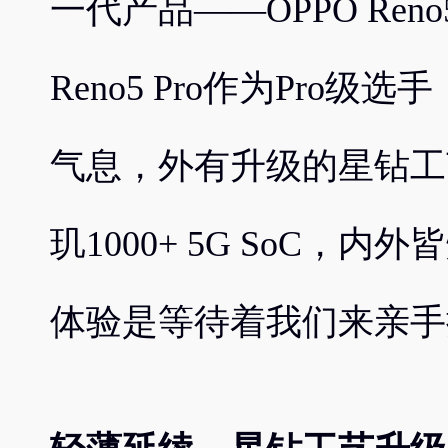
一代产品——OPPO Reno5
Reno5 Pro作为Pro
气息，外有升级的星钻工
玑1000+ 5G SoC，
体验是等待着我们来亲手