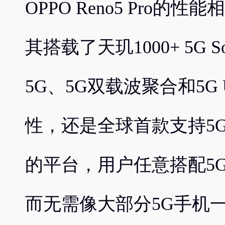
OPPO Reno5 Pro
其搭载了天玑1000+ 5G 
5G、5G双载波聚合和5G U
性，还是全球首款支持5G
的平台，用户任意搭配5
而无需像大部分5G手机