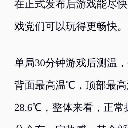
在正式发布后游戏能尽快
戏党们可以玩得更畅快。
单局30分钟游戏后测温，
背面最高温℃，顶部最高温
28.6℃，整体来看，正