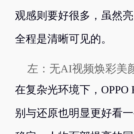
观感则要好很多，虽然亮
全程是清晰可见的。
左：无AI视频焕彩美颜 右
在复杂光环境下，OPPO R
别与还原也明显更好看一