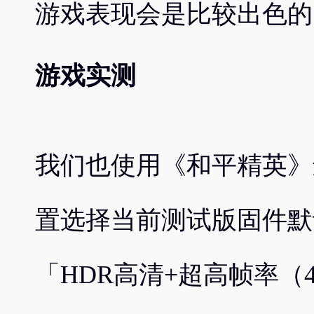
游戏表现会是比较出色的
游戏实测
我们也使用《和平精英》
置选择当前测试版固件默
「HDR高清+超高帧率（4