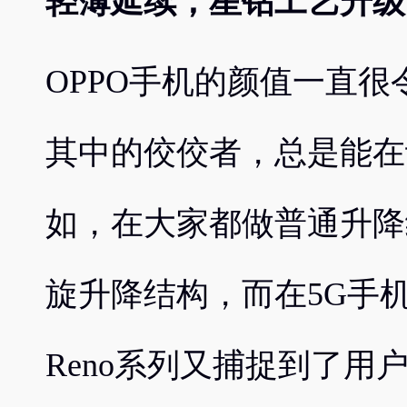
轻薄延续，星钻工艺升级
OPPO手机的颜值一直很
其中的佼佼者，总是能在
如，在大家都做普通升降结
旋升降结构，而在5G手
Reno系列又捕捉到了用