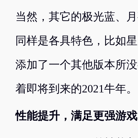
当然，其它的极光蓝、月
同样是各具特色，比如星
添加了一个其他版本所没有
着即将到来的2021牛年。
性能提升，满足更强游戏