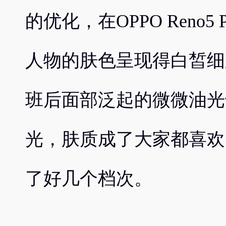
的优化，在OPPO Reno5
人物的肤色呈现得白皙细
班后面部泛起的微微油光
光，肤质成了大家都喜欢
了好几个档次。