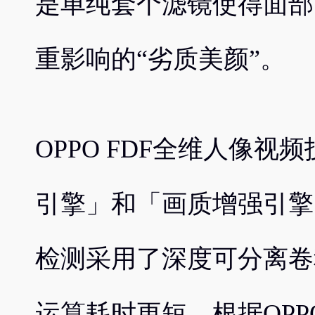
是单纯套个滤镜使得面部
重影响的“劣质美颜”。
OPPO FDF全维人像
引擎」和「画质增强引擎
检测采用了深度可分离卷
运算耗时更短，根据OP