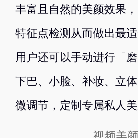
丰富且自然的美颜效果，
特征点检测从而做出最适
用户还可以手动进行「磨
下巴、小脸、补妆、立体
微调节，定制专属私人美
视频美