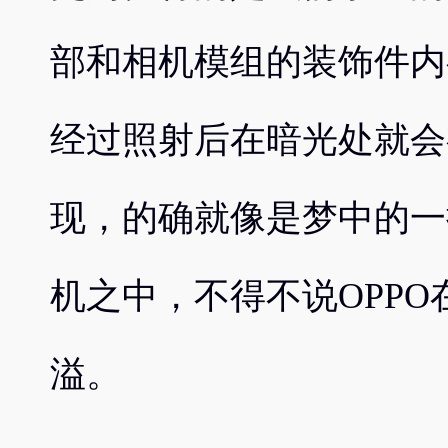
部和相机模组的装饰件内
经过照射后在暗光处就会
现，的确就像是梦中的一
机之中，不得不说OPP
溢。