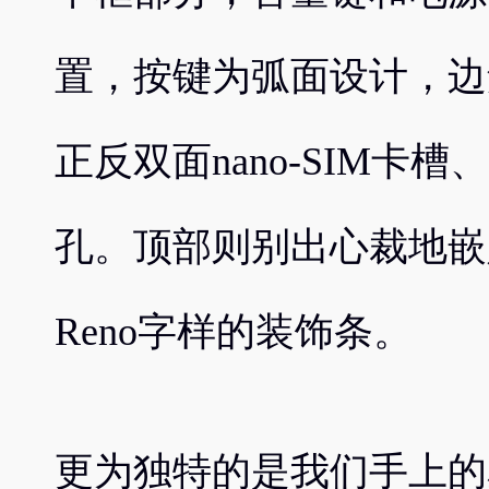
置，按键为弧面设计，边
正反双面nano-SIM卡槽
孔。顶部则别出心裁地嵌入了一
Reno字样的装饰条。
更为独特的是我们手上的