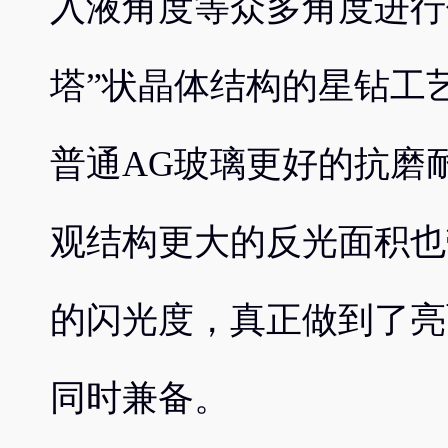
入液角度等众多角度进行
塔”状晶体结构的星钻工
普通AG玻璃更好的抗磨
观结构更大的反光面积也
的闪光度，真正做到了亮
同时兼备。