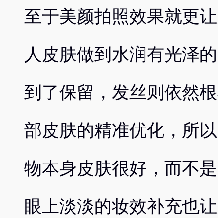
至于美颜拍照效果就更让
人皮肤做到水润有光泽的
到了保留，发丝则依然根
部皮肤的精准优化，所以
物本身皮肤很好，而不是
眼上淡淡的妆效补充也让