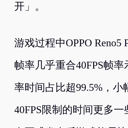
开」。
游戏过程中OPPO Reno
帧率几乎重合40FPS帧率
率时间占比超99.5%，
40FPS限制的时间更多