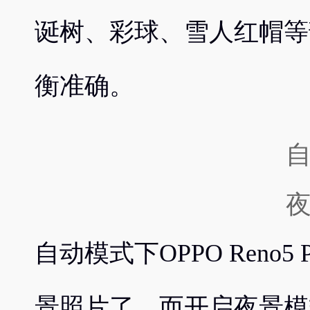
诞树、彩球、雪人红帽等
衡准确。
自动模式下OPPO Reno
景照片了，而开启夜景模