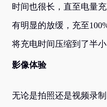
时间也很长，直至电量充
有明显的放缓，充至100
将充电时间压缩到了半小
影像体验
无论是拍照还是视频录制，OP