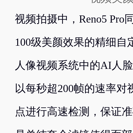
视频拍摄中，Reno5 Pr
100级美颜效果的精细自定
人像视频系统中的AI人脸检测
以每秒超200帧的速率对
点进行高速检测，保证准