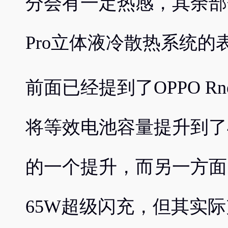
分会有一定热感，其余部分
Pro立体液冷散热系统的
前面已经提到了OPPO Rn
将等效电池容量提升到了4
的一个提升，而另一方面
65W超级闪充，但其实