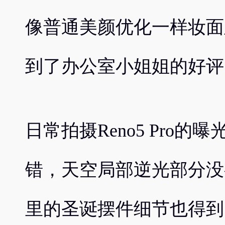
像普通美颜优化一样妆面
到了办公室小姐姐的好评
日常拍摄Reno5 Pro
错，天空局部逆光部分没
里的圣诞摆件细节也得到