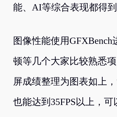
能、AI等综合表现都得
图像性能使用GFXBen
顿等几个大家比较熟悉项目
屏成绩整理为图表如上，
也能达到35FPS以上，可以预