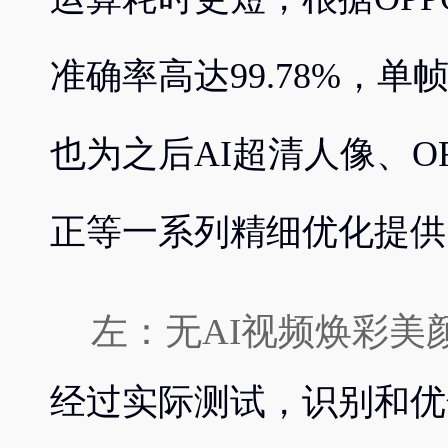
准确率高达99.78%，单
也为之后AI超清人像、O
正等一系列精细优化提供
左：无AI视频焕彩美颜 右
经过实际测试，识别和优