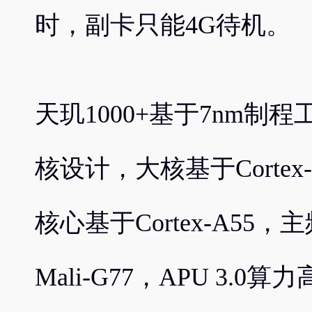
时，副卡只能4G待机。
天玑1000+基于7nm制程
核设计，大核基于Cortex-
核心基于Cortex-A55，主
Mali-G77，APU 3.0算