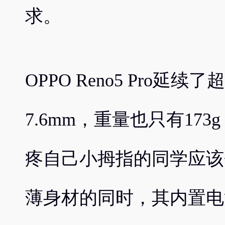
求。
OPPO Reno5 Pro
7.6mm，重量也只有17
疼自己小拇指的同学应该
薄身材的同时，其内置电