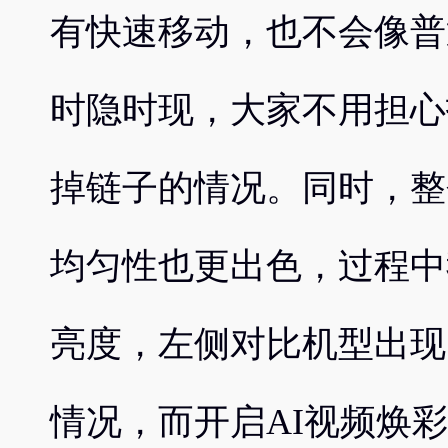
有快速移动，也不会像普
时隐时现，大家不用担心
掉链子的情况。同时，整
均匀性也更出色，过程中
亮度，左侧对比机型出现
情况，而开启AI视频焕彩美颜