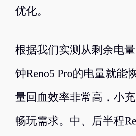
优化。
根据我们实测从剩余电量
钟Reno5 Pro的电量就
量回血效率非常高，小充
畅玩需求。中、后半程Ren