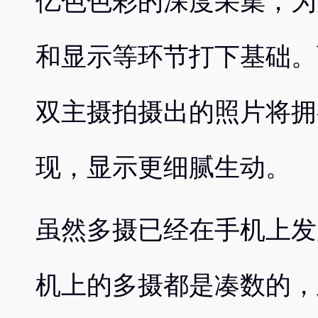
亿色色彩的深度采集，为
和显示等环节打下基础。而
双主摄拍摄出的照片将拥
现，显示更细腻生动。
虽然多摄已经在手机上发
机上的多摄都是凑数的，此次