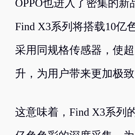
OPPO也进入了密集的新
Find X3系列将搭载1
采用同规格传感器，使超
升，为用户带来更加极致
这意味着，Find X3系列