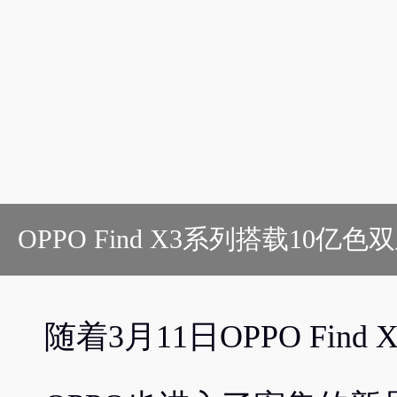
OPPO Find X3系列搭载10
随着3月11日OPPO Fi