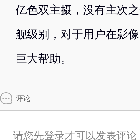
亿色双主摄，没有主次之
舰级别，对于用户在影像
巨大帮助。
评论