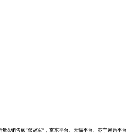
手机单品销量&销售额“双冠军”，京东平台、天猫平台、苏宁易购平台