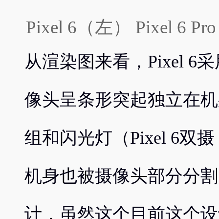
Pixel 6（左） Pixel 6 
从渲染图来看，Pixel 
像头呈条形突起独立在机
组和闪光灯（Pixel 6双摄，
机身也被摄像头部分分割
计，虽然这个目前这个设