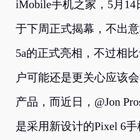
iMobile手机之家，5月14
于下周正式揭幕，不出意料
5a的正式亮相，不过相
户可能还是更关心应该会在秋
产品，而近日，@Jon Pr
是采用新设计的Pixel 