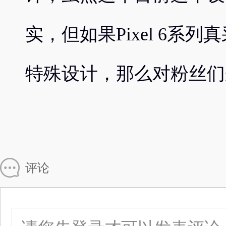
实，但如果Pixel 6系
特殊设计，那么对粉丝们
评论