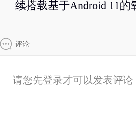
续搭载基于Android 11
评论