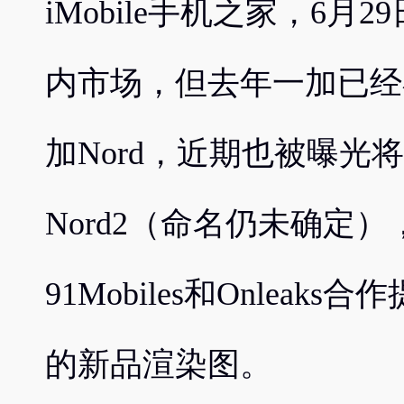
iMobile手机之家，6
内市场，但去年一加已经
加Nord，近期也被曝光
Nord2（命名仍未确定
91Mobiles和Onlea
的新品渲染图。