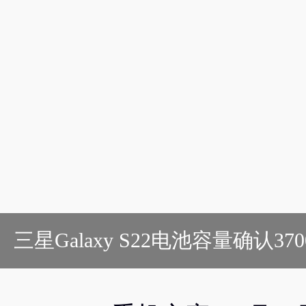
三星Galaxy S22电池容量确认37