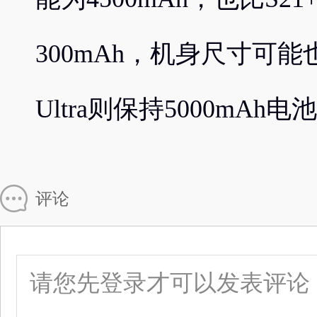
300mAh，机身尺寸可能
Ultra则保持5000mAh
评论