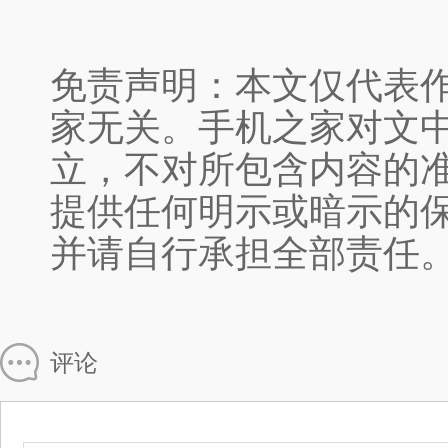
免责声明：本文仅代表
家无关。手机之家对文
立，不对所包含内容的
提供任何明示或暗示的
并请自行承担全部责任
评论