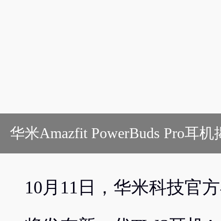
华米Amazfit PowerBuds 
10月11日，华米科技官