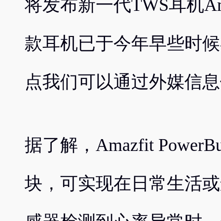
将发布新一代TWS耳机Amazfi
款耳机已于今年早些时候
点我们可以通过外媒信息
据了解，Amazfit Powe
块，可实现在日常生活或