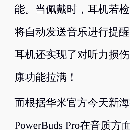
能。当佩戴时，耳机若检
将自动发送音乐进行提醒
耳机还实现了对听力损伤
康功能拉满！
而根据华米官方今天新海报
PowerBuds Pro在