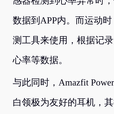
感器检测到心率异常时，
数据到APP内。而运动
测工具来使用，根据记录
心率等数据。
与此同时，Amazfit Pow
白领极为友好的耳机，其