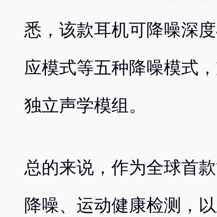
悉，该款耳机可降噪深度4
应模式等五种降噪模式，
独立声学模组。
总的来说，作为全球首款
降噪、运动健康检测，以