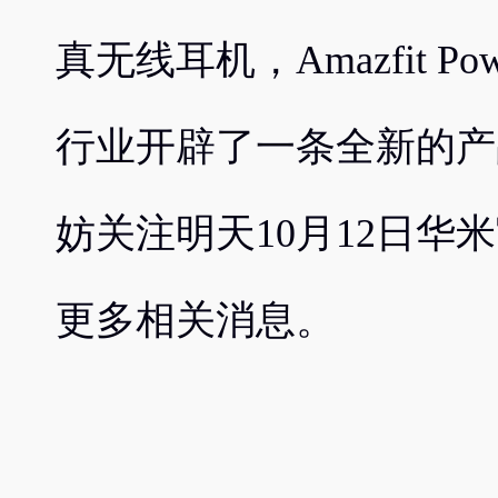
真无线耳机，Amazfit Po
行业开辟了一条全新的产
妨关注明天10月12日华
更多相关消息。