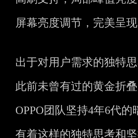
屏幕亮度调节，完美呈现
出于对用户需求的独特思考，
此前未曾有过的黄金折叠
OPPO团队坚持4年6代
有着这样的独特思考和坚