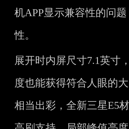
机APP显示兼容性的问
性。
展开时内屏尺寸7.1英寸，8
度也能获得符合人眼的大
相当出彩，全新三星E5材质，
高刷支持，局部峰值亮度100