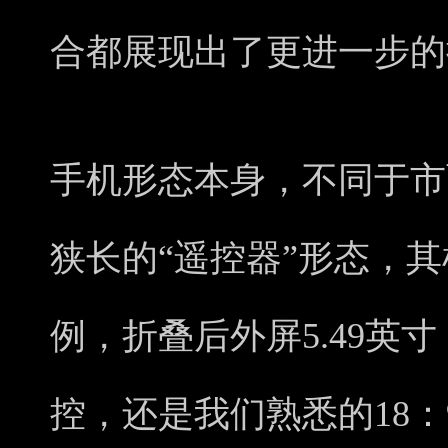
合都展现出了更进一步的
手机形态本身，不同于市
狭长的“遥控器”形态，
例，折叠后外屏5.49英
控，还是我们熟悉的18