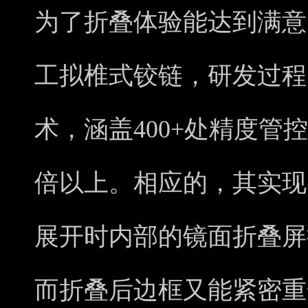
为了折叠体验能达到满意
工拟椎式铰链，研发过程
术，涵盖400+处精度管
倍以上。相应的，其实现
展开时内部的镜面折叠屏
而折叠后边框又能紧密重