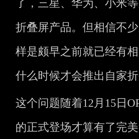
了，三星、华为、小米等
折叠屏产品。但相信不少
样是颇早之前就已经有相
什么时候才会推出自家折
这个问题随着12月15日OP
的正式登场才算有了完美