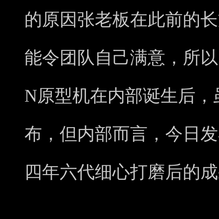
的原因张老板在此前的长
能令团队自己满意，所以自2
N原型机在内部诞生后，
布，但内部而言，今日发布的
四年六代细心打磨后的成