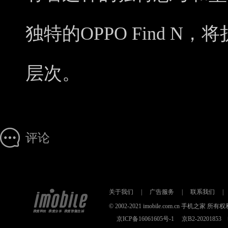
独特的OPPO Find 
层次。
评论
关于我们
|
广告服务
|
联系我们
|
© 2002-2021 imobile.com.cn 手机之
京ICP备16061605号-1
京B2-2020185