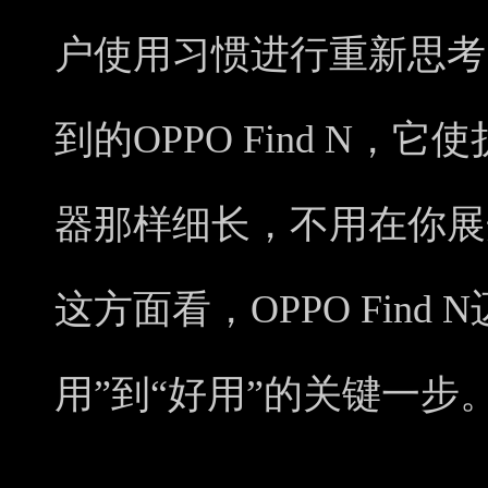
户使用习惯进行重新思考
到的OPPO Find N
器那样细长，不用在你展
这方面看，OPPO Find
用”到“好用”的关键一步