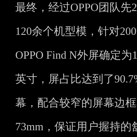
最终，经过OPPO团队先
120余个机型模，针对2
OPPO Find N外屏确定为
英寸，屏占比达到了90.
幕，配合较窄的屏幕边框
73mm，保证用户握持