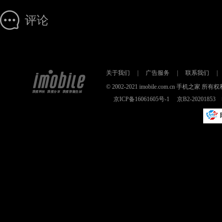
评论
关于我们
|
广告服务
|
联系我们
|
© 2002-2021 imobile.com.cn 手机之
京ICP备16061605号-1
京B2-2020185