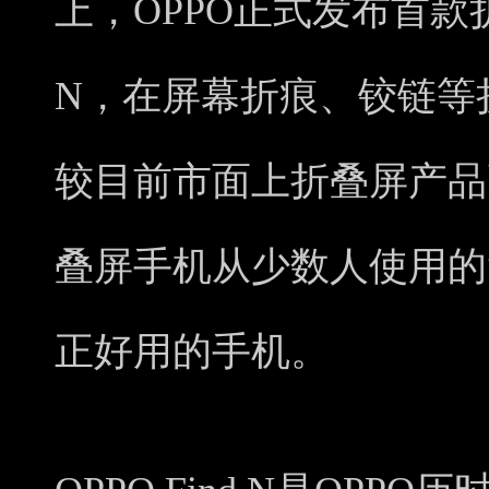
上，OPPO正式发布首款折叠
N，在屏幕折痕、铰链等
较目前市面上折叠屏产品
叠屏手机从少数人使用的
正好用的手机。