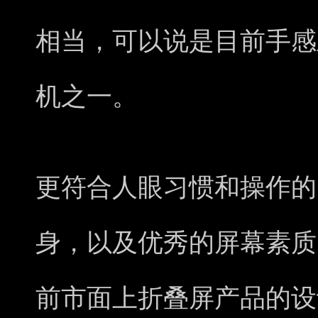
相当，可以说是目前手感
机之一。
更符合人眼习惯和操作的
身，以及优秀的屏幕素质，O
前市面上折叠屏产品的设