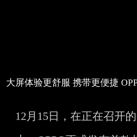
大屏体验更舒服 携带更便捷 OPPO
12月15日，在正在召开的OPP