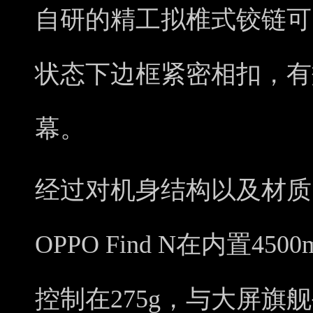
自研的精工拟椎式铰链可以使
状态下边框紧密相扣，有
幕。
经过对机身结构以及材质
OPPO Find N在内置4
控制在275g，与大屏旗