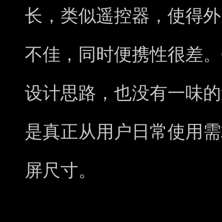
长，类似遥控器，使得外
不佳，同时便携性很差。OP
设计思路，也没有一味的
是真正从用户日常使用需
屏尺寸。