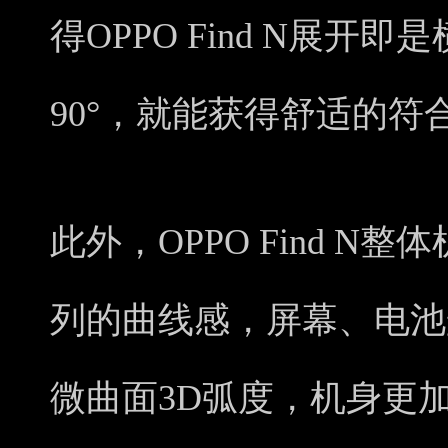
得OPPO Find N展
90°，就能获得舒适的
此外，OPPO Find N
列的曲线感，屏幕、电池
微曲面3D弧度，机身更