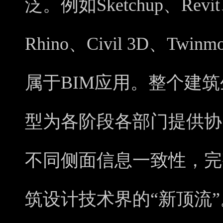
泛。例如Sketchup、Revit、
Rhino、Civil 3D、Tw
属于BIM应用。整个建筑
型为各阶段各部门提供协
不同侧面信息一致性，完
筑设计技术界的“新顶流”