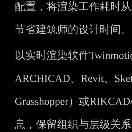
配置，将渲染工作耗时从
节省建筑师的设计时间。
以实时渲染软件Twinmo
ARCHICAD、Revit、Ske
Grasshopper）或RI
息，保留组织与层级关系