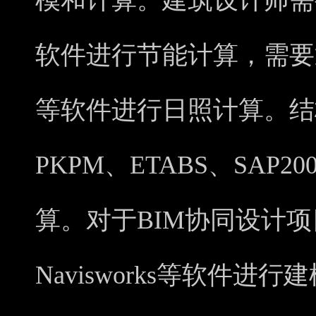
模和计算。建筑设计师需
软件进行节能计算，需要
等软件进行日照计算。结
PKPM、ETABS、SAP2
算。对于BIM协同设计项目
Navisworks等软件进