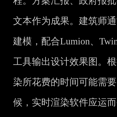
程。方案汇报、政府报批
文本作为成果。建筑师通常使
建模，配合Lumion、Twin
工具输出设计效果图。根
染所花费的时间可能需要
候，实时渲染软件应运而