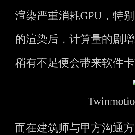
渲染严重消耗GPU，特
的渲染后，计算量的剧增
稍有不足便会带来软件卡
Twinmo
而在建筑师与甲方沟通方