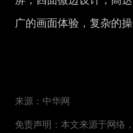
屏，四面微边设计，高达
广的画面体验，复杂的操
来源：中华网
免责声明：本文来源于网络