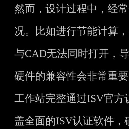
然而，设计过程中，经常
况。比如进行节能计算，
与CAD无法同时打开，
硬件的兼容性会非常重要。戴尔P
工作站完整通过ISV官方
盖全面的ISV认证软件，