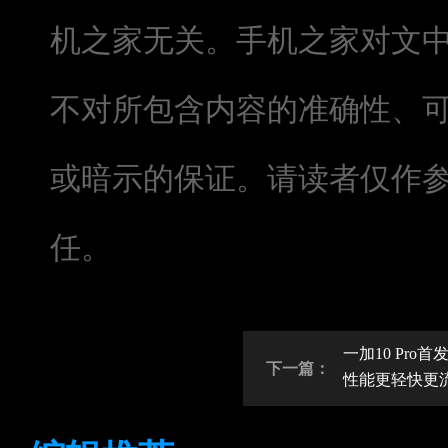
机之家无关。手机之家对文
不对所包含内容的准确性、
或暗示的保证。请读者仅作
任。
一加10 Pro首发
下一篇：
性能更轻快更