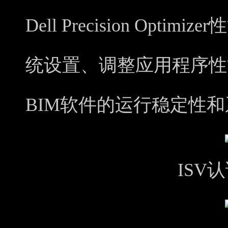
Dell Precision Opt
统设置、调整应用程序性
BIM软件的运行稳定性
ISV