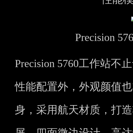
Precision
Precision 5760工
性能配置外，外观颜值也
身，采用航天材质，打造