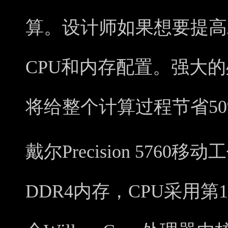
算。设计师如果想要提高
CPU和内存配置。强大
将给整个计算过程节省5
戴尔Precision 5760
DDR4内存，CPU采用第