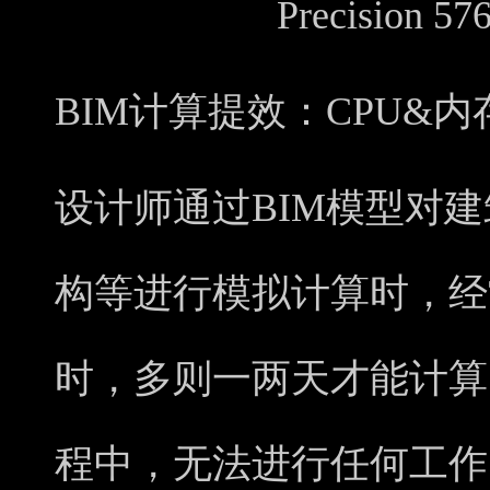
Precision
BIM计算
提效
：
CPU&
设计师通过BIM模型对
构等进行模拟计算时，经
时，多则一两天才能计算
程中，无法进行任何工作