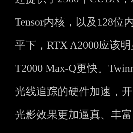
Tensor内核，以及12
平下，RTX A2000应该明显
T2000 Max-Q更快。Tw
光线追踪的硬件加速，开
光影效果更加逼真、丰富