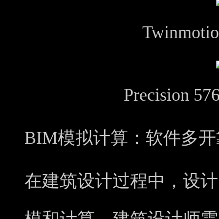
Twinmo
Precision
BIM
模拟
计算
：
软件多开靠
在建筑设计过程中，设计