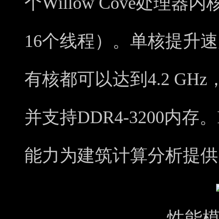
个Willow Cove处理器内核
16个线程）。单核提升速度
有核都可以达到4.2 GHz
并支持DDR4-3200内存。Pr
能力为建筑计算分析提供
性能