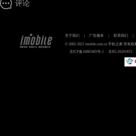
评论
关于我们
|
广告服务
|
联系我们
|
© 2002-2021 imobile.com.cn 手机之
京ICP备16061605号-1
京B2-2020185