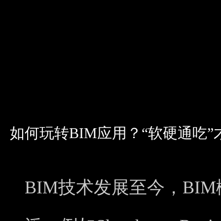
如何玩转BIM应用？“软硬通吃
BIM技术发展至今，BI