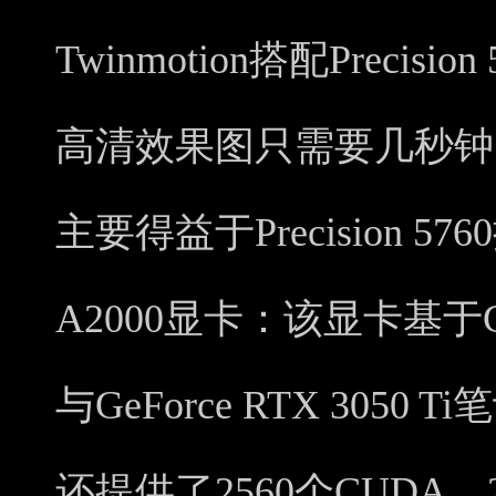
Twinmotion搭配Precis
高清效果图只需要几秒钟
主要得益于Precision 57
A2000显卡：该显卡基于GA
与GeForce RTX 305
还提供了2560个CUDA