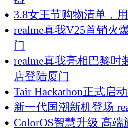
3.8女王节购物清单，
realme真我V25首
门
realme真我亮相巴
店登陆厦门
Tair Hackathon正
新一代国潮新机登场 rea
ColorOS智慧升级 高端