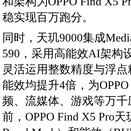
和架构为OPPO Find X
稳实现百万跑分。
同时，天玑9000集成Medi
590，采用高能效AI架
灵活运用整数精度与浮点
能效均提升4倍，为OPPO F
频、流媒体、游戏等万千
前，OPPO Find X5 P