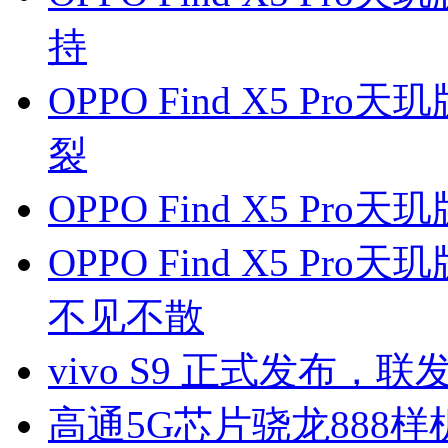
持
OPPO Find X5 P
裂
OPPO Find X5 Pr
OPPO Find X5 Pr
不见不散
vivo S9 正式发布，
高通5G芯片骁龙888