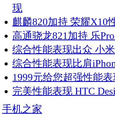
现
麒麟820加持 荣耀X1
高通骁龙821加持 乐P
综合性能表现出众 小米M
综合性能表现比肩iPho
1999元给您超强性能
完美性能表现 HTC Des
手机之家