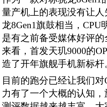
量产机上的表现没有让人失
龙8Gen1旗鼓相当，C
是有之前备受媒体好评的
来看，首发天玑9000的OPPO
造了开年旗舰手机新标杆
目前的跑分已经让我们对OPPO
力有了一个大概的认知，
测评数据越来越丰富，大