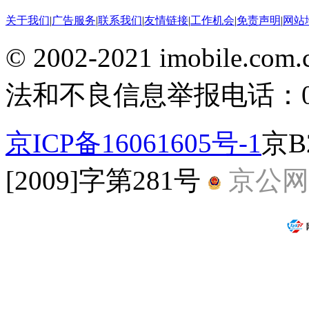
关于我们
|
广告服务
|
联系我们
|
友情链接
|
工作机会
|
免责声明
|
网站
© 2002-2021 imobile
法和不良信息举报电话：010-
京ICP备16061605号-1
京B
[2009]字第281号
京公网安