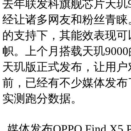
去年联发科旗舰芯片天玑9
经让诸多网友和粉丝青睐
的支持下，其能效表现可
帜。上个月搭载天玑9000的首款
天玑版正式发布，让用户
前，已经有不少媒体发布了OPP
实测跑分数据。
媒体发布OPPO Find 