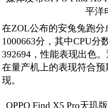
平洋
在ZOL公布的安兔兔跑
1000663分，其中CPU分
392694，性能表现出色
在量产机上的表现符合预
现。
OPPO Find X5 P