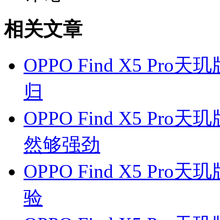
相关文章
OPPO Find X5 P
归
OPPO Find X5 Pr
然够强劲
OPPO Find X5 P
验