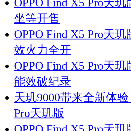
OPPO Find X5 Pr
坐等开售
OPPO Find X5 P
效火力全开
OPPO Find X5 Pr
能效破纪录
天玑9000带来全新体验 旗
Pro天玑版
OPPO Find X5 P