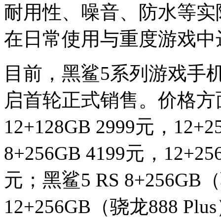
耐用性、噪音、防水等实
在日常使用与重度游戏中
目前，黑鲨5系列游戏手
启首轮正式销售。价格方面，黑
12+128GB 2999元，12+2
8+256GB 4199元，12+25
元；黑鲨5 RS 8+256GB
12+256GB（骁龙888 P