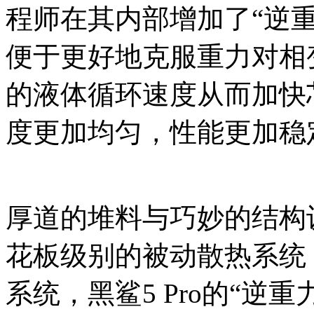
程师在其内部增加了“逆
便于更好地克服重力对相
的液体循环速度从而加快
度更加均匀，性能更加稳
厚道的堆料与巧妙的结构
花板级别的被动散热系统
系统，黑鲨5 Pro的“逆