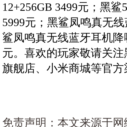
12+256GB 3499元；黑鲨
5999元；黑鲨凤鸣真无
鲨凤鸣真无线蓝牙耳机降
元。喜欢的玩家敬请关注
旗舰店、小米商城等官方
免责声明：本文来源于网