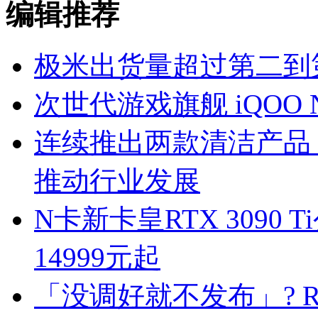
编辑推荐
极米出货量超过第二到
次世代游戏旗舰 iQOO N
连续推出两款清洁产品
推动行业发展
N卡新卡皇RTX 3090 T
14999元起
「没调好就不发布」? Re