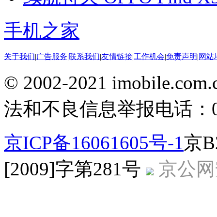
手机之家
关于我们
|
广告服务
|
联系我们
|
友情链接
|
工作机会
|
免责声明
|
网站
© 2002-2021 imobile
法和不良信息举报电话：010-
京ICP备16061605号-1
京B
[2009]字第281号
京公网安