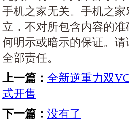
手机之家无关。手机之家
立，不对所包含内容的准
何明示或暗示的保证。请
全部责任。
上一篇：
全新逆重力双V
式开售
下一篇：
没有了