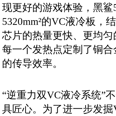
现更好的游戏体验，黑鲨5
5320mm²的VC液冷板
芯片的热量更快、更均匀
每一个发热点定制了铜合
的传导效率。
“逆重力双VC液冷系统”
具匠心。为了进一步发掘