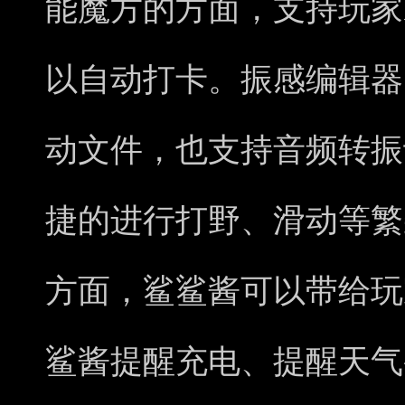
能魔方的方面，支持玩家D
以自动打卡。振感编辑器
动文件，也支持音频转振
捷的进行打野、滑动等繁
方面，鲨鲨酱可以带给玩
鲨酱提醒充电、提醒天气