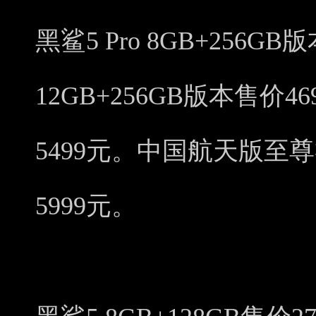
黑鲨5 Pro 8GB+256G
12GB+256GB版本售价46
5499元。中国航天版至尊礼
5999元。