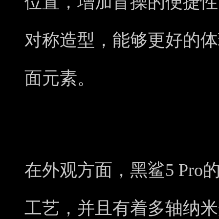
位置，增加盲操的便捷性
对称造型，能够更好的体
面元素。
在外观方面，黑鲨5 Pr
工艺，并且有着多轴纳米