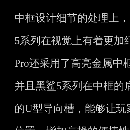
中框设计细节的处理上，
5系列在视觉上有着更加
Pro还采用了高亮金属
并且黑鲨5系列在中框的
的U型导向槽，能够让玩