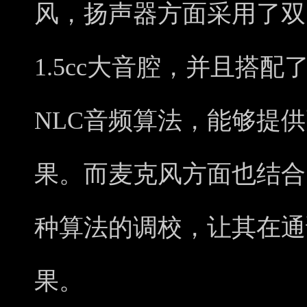
风，扬声器方面采用了双1
1.5cc大音腔，并且搭
NLC音频算法，能够提
果。而麦克风方面也结合
种算法的调校，让其在通
果。