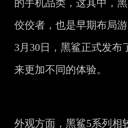
的手机品类，这其中，黑
佼佼者，也是早期布局游
3月30日，黑鲨正式发布
来更加不同的体验。
外观方面，黑鲨5系列相