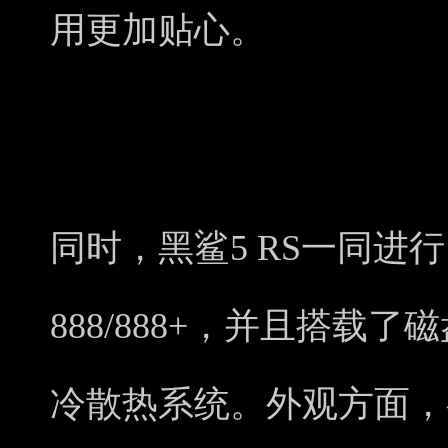
用更加贴心。
同时，黑鲨5 RS一同进
888/888+，并且搭载
冷散热系统。外观方面，