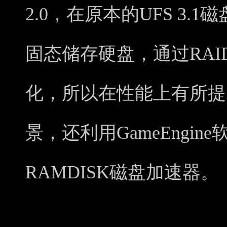
2.0，在原本的UFS 3.
固态储存硬盘，通过RA
化，所以在性能上有所提
景，还利用GameEngi
RAMDISK磁盘加速器。