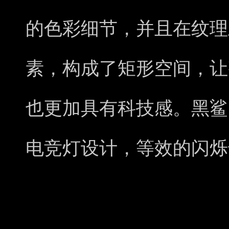
的色彩细节，并且在纹理
素，构成了矩形空间，让
也更加具有科技感。黑鲨
电竞灯设计，等效的闪烁