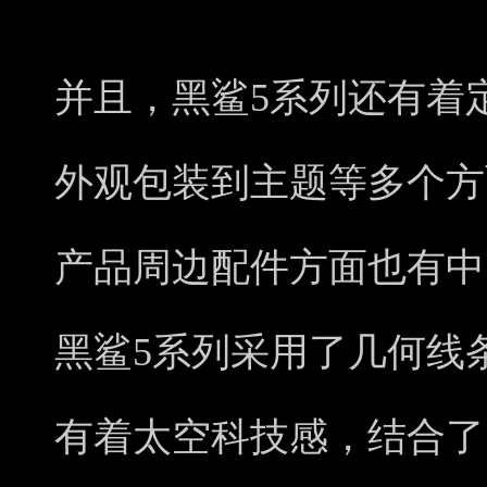
并且，黑鲨5系列还有着
外观包装到主题等多个方
产品周边配件方面也有中
黑鲨5系列采用了几何线
有着太空科技感，结合了