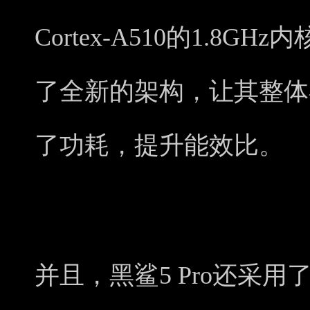
Cortex-A510的1.8G
了全新的架构，让其整体
了功耗，提升能效比。
并且，黑鲨5 Pro还采