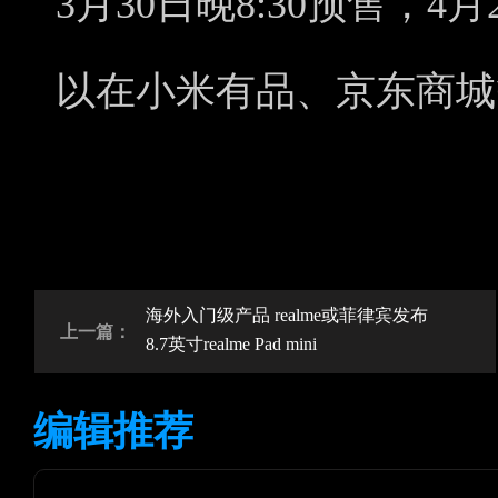
3月30日晚8:30预售，4
以在小米有品、京东商城
海外入门级产品 realme或菲律宾发布
上一篇：
8.7英寸realme Pad mini
编辑推荐