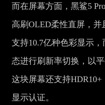
而在屏幕方面，黑鲨5 Pro
高刷OLED柔性直屏，并且
支持10.7亿种色彩显示
态进行刷新率切换，以平
这块屏幕还支持HDR10
显示认证。