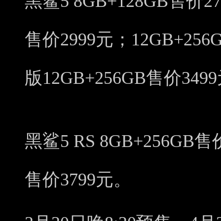
黑鲨5 8GB+128GB售价2
售价2999元；12GB+25
版12GB+256GB售价349
黑鲨5 RS 8GB+256GB售
售价3799元。