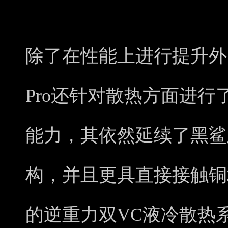
除了在性能上进行提升外
Pro还针对散热方面进
能力，其依然延续了黑鲨
构，并且更具直接接触铜
的逆重力双VC液冷散热