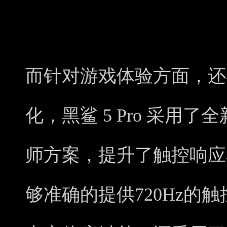
而针对游戏体验方面，还
化，黑鲨 5 Pro 采用了全新的
师方案，提升了触控响应
够准确的提供720Hz的