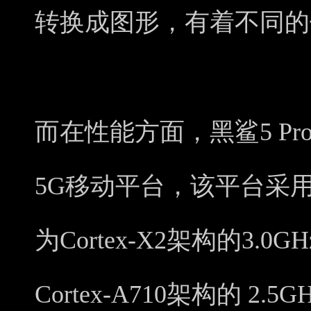
转换成图形，有着不同的
而在性能方面，黑鲨5 P
5G移动平台，该平台采用
为Cortex-X2架构的3.
Cortex-A710架构的 