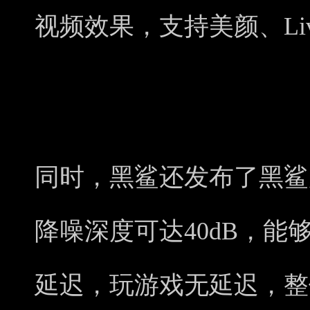
视频效果，支持美颜、Liv
同时，黑鲨还发布了黑鲨
降噪深度可达40dB，能
延迟，玩游戏无延迟，整