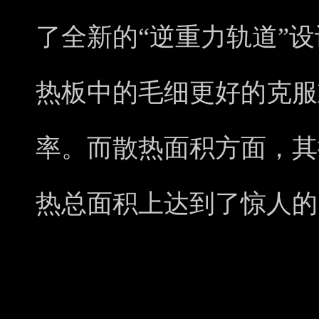
了全新的“逆重力轨道”
热板中的毛细更好的克服
率。而散热面积方面，其
热总面积上达到了惊人的53