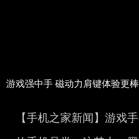
游戏强中手 磁动力肩键体验更棒 
【手机之家新闻】游戏手