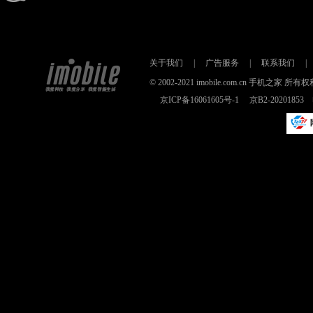
关于我们
|
广告服务
|
联系我们
|
© 2002-2021 imobile.com.cn 手机之
京ICP备16061605号-1
京B2-2020185