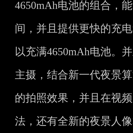
4650mAh电池的组合
间，并且提供更快的充电
以充满4650mAh电池。并且
主摄，结合新一代夜景算
的拍照效果，并且在视频
法，还有全新的夜景人像