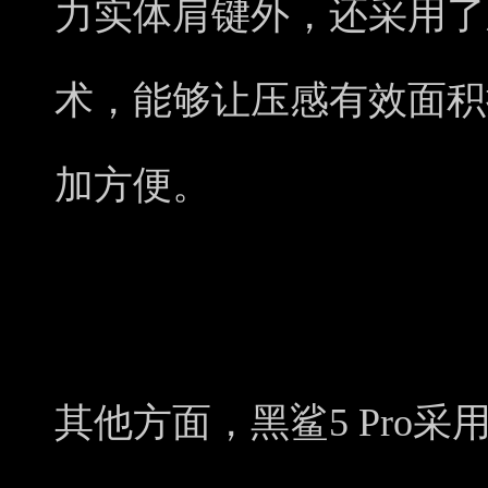
力实体肩键外，还采用了
术，能够让压感有效面积
加方便。
其他方面，黑鲨5 Pro采