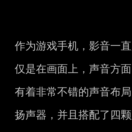
作为游戏手机，影音一直
仅是在画面上，声音方面同
有着非常不错的声音布局
扬声器，并且搭配了四颗