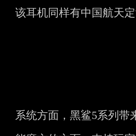
该耳机同样有中国航天定
系统方面，黑鲨5系列带来了