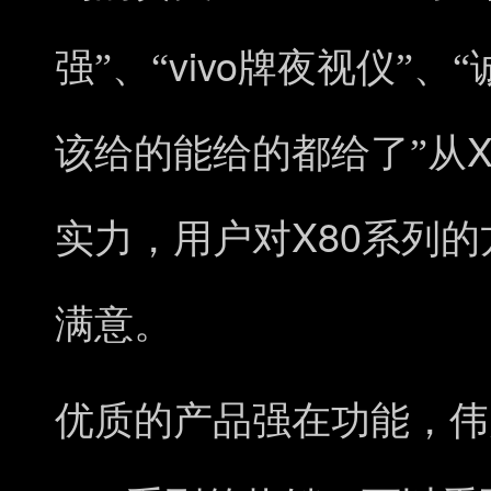
vivo
强”、“
牌夜视仪”、
X
该给的能给的都给了”从
X80
实力，用户对
系列的
满意。
优质的产品强在功能，伟