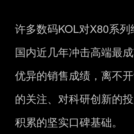
KOL
X80
许多数码
对
系列
国内近几年冲击高端最成
优异的销售成绩，离不开
的关注、对科研创新的投
积累的坚实口碑基础。