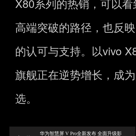
X80
系列的热销，可以看
高端突破的路径，也反映
vivo X
的认可与支持。以
旗舰正在逆势增长，成为
选。
华为智慧屏 V Pro全新发布 全面升级影