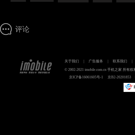
评论
关于我们
|
广告服务
|
联系我们
|
© 2002-2021 imobile.com.cn 手机之
京ICP备16061605号-1
京B2-2020185