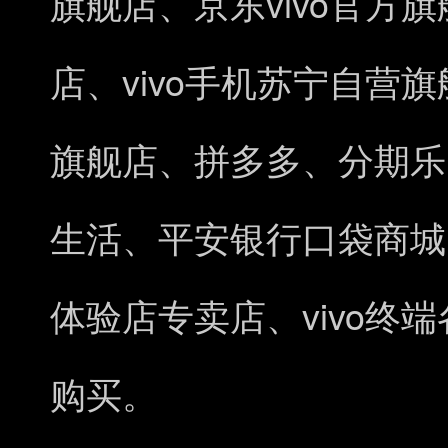
vivo
旗舰店、京东
官方旗
vivo
店、
手机苏宁自营旗
旗舰店、拼多多、分期乐
生活、平安银行口袋商城
vivo
体验店专卖店、
终端
购买。