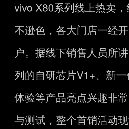
vivo X80
系列线上热卖，
不逊色，各大门店一经开
户。据线下销售人员所讲
V1+
列的自研芯片
、新一
体验等产品亮点兴趣非常
与测试，整个首销活动现