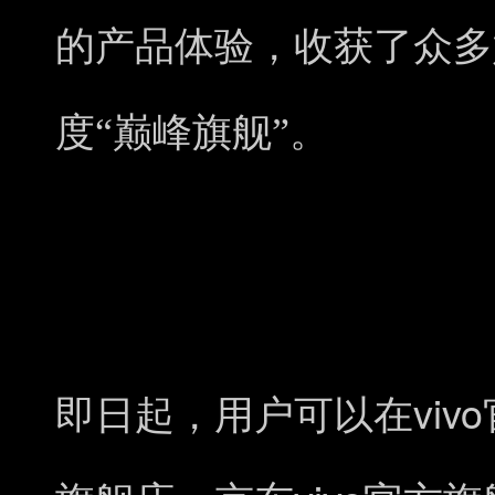
的产品体验，收获了众多
度“巅峰旗舰”。
vivo
即日起，用户可以在