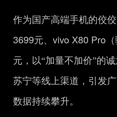
作为国产高端手机的佼佼
3699
vivo X80 Pro
元、
（
元，以“加量不加价”的
苏宁等线上渠道，引发广
数据持续攀升。