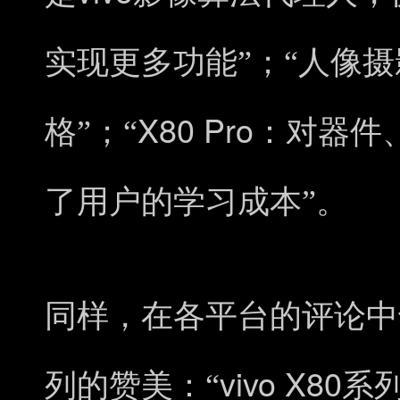
实现更多功能”；“人像
X80 Pro
格”；“
：对器件
了用户的学习成本”。
同样，在各平台的评论中
vivo X80
列的赞美：“
系