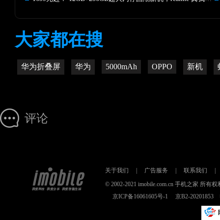
大家都在搜
华为折叠屏
华为
5000mAh
OPPO
新机
评论
关于我们
|
广告服务
|
联系我们
|
© 2002-2021 imobile.com.cn 手机之
京ICP备16061605号-1
京B2-2020185