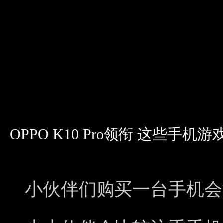
OPPO K10 Pro领衔 这些手
小伙伴们购买一台手机会