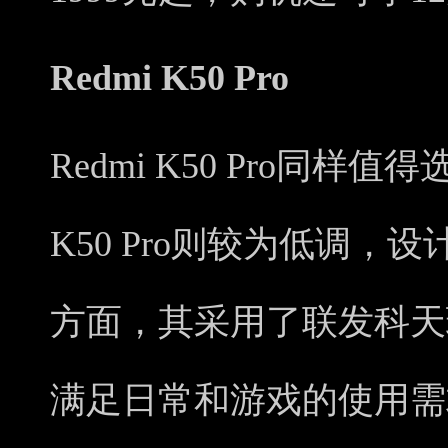
Redmi K50 Pro
Redmi K50 Pro同样
K50 Pro则较为低调
方面，其采用了联发科天玑
满足日常和游戏的使用需