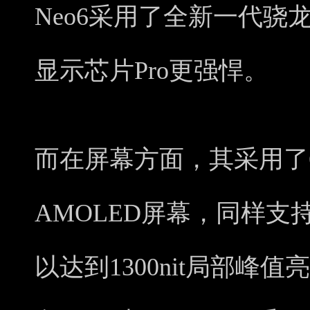
Neo6采用了全新一代骁
显示芯片Pro更强悍。
而在屏幕方面，其采用了6
AMOLED屏幕，同样支持
以达到1300nit局部峰