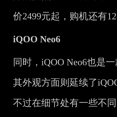
价2499元起，购机还有
iQOO Neo6
同时，iQOO Neo6也
其外观方面则延续了iQO
不过在细节处有一些不同