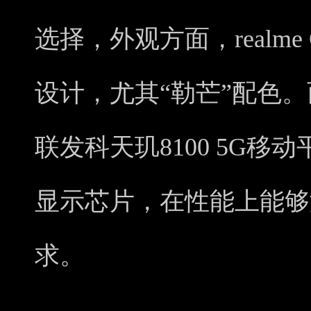
选择，外观方面，realme
设计，尤其“勒芒”配色
联发科天玑8100 5G
显示芯片，在性能上能够
求。