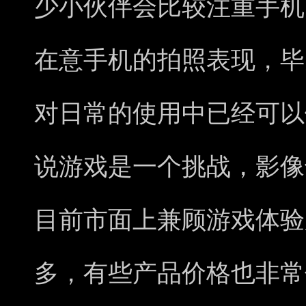
少小伙伴会比较注重手机
在意手机的拍照表现，毕
对日常的使用中已经可以
说游戏是一个挑战，影像
目前市面上兼顾游戏体验
多，有些产品价格也非常