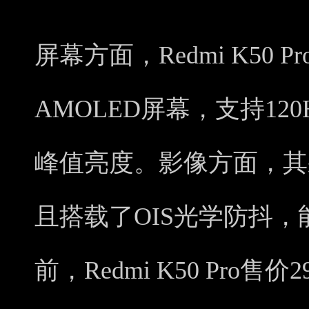
屏幕方面，Redmi K50 
AMOLED屏幕，支持120H
峰值亮度。影像方面，其
且搭载了OIS光学防抖
前，Redmi K50 Pro售