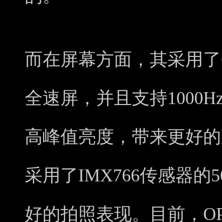
而在屏幕方面，其采用了6.6
全速屏，并且支持1000Hz
高峰值亮度，带来更好的
采用了IMX766传感器的
好的拍照表现。目前，OPP