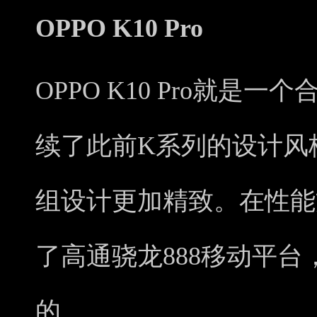
OPPO K10 Pro
OPPO K10 Pro就
续了此前K系列的设计风
组设计更加精致。在性能方面
了高通骁龙888移动平
的。