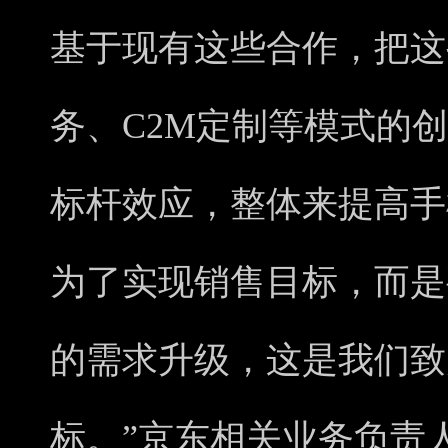
基于现有这些合作，把这
务、C2M定制等模式的
标杆效应，整体来提高手
为了实现销售目标，而是
的需求升级，这是我们致
标。”京东相关业务负责人