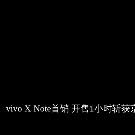
vivo X Note首销 开售1小