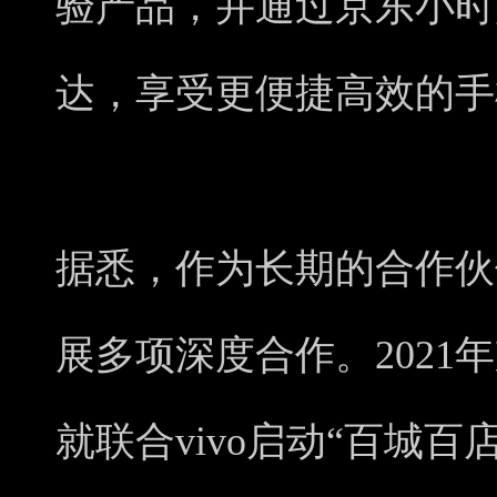
验产品，并通过京东小时
达，享受更便捷高效的手
据悉，作为长期的合作伙伴
展多项深度合作。2021年
就联合vivo启动“百城百