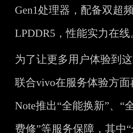
Gen1处理器，配备双超频版
LPDDR5，性能实力在线
为了让更多用户体验到这
联合vivo在服务体验方面再
Note推出“全能换新”、
费修”等服务保障，其中“