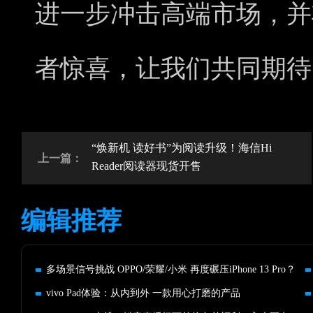
进一步冲击高端市场，并
者惊喜，让我们共同期待
“焕新机 读好书”为阅读升级！海信Hi
上一篇：
Reader阅读器现货开售
编辑推荐
多场景信号挑战 OPPO/荣耀/小米 再度碾压iPhone 13 Pro？
vivo Pad体验：从内到外 一款用心打磨的产品