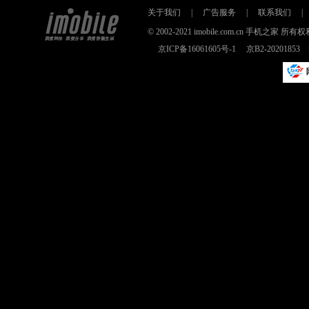
关于我们
|
广告服务
|
联系我们
|
© 2002-2021 imobile.com.cn 手机之
京ICP备16061605号-1
京B2-2020185