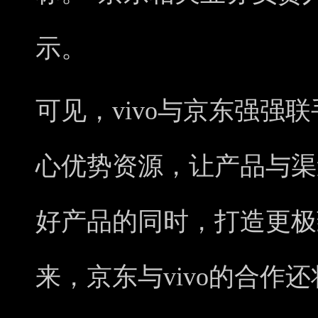
示。
可见，vivo与京东强强
心优势资源，让产品与渠
好产品的同时，打造更极
来，京东与vivo的合作还