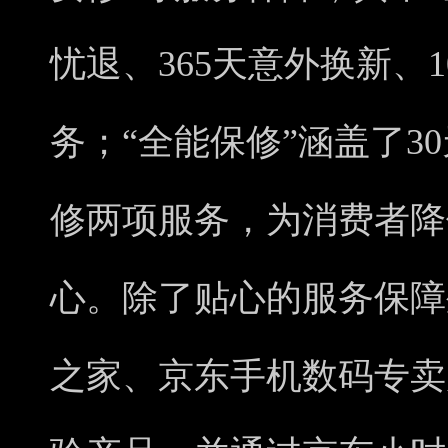
忧退、365天意外换新、
务；“全能保修”涵盖了3
修两项服务，为消费者降
心。除了贴心的服务保障
之家、京东手机数码专卖