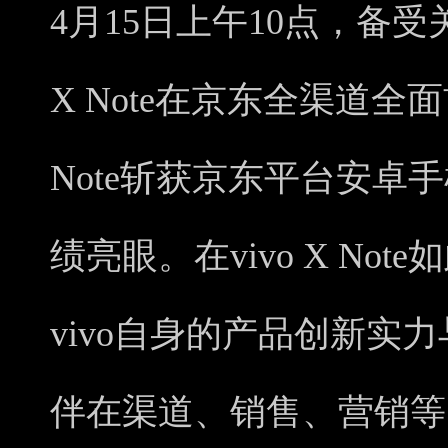
4月15日上午10点，备受
X Note在京东全渠道全面
Note斩获京东平台安卓
绩亮眼。在vivo X No
vivo自身的产品创新实
伴在渠道、销售、营销等