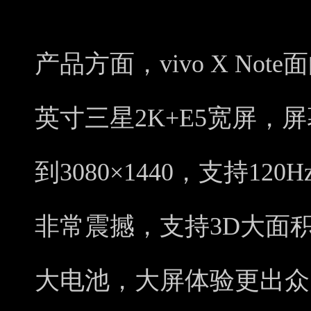
产品方面，vivo X No
英寸三星2K+E5宽屏，屏
到3080×1440，支持1
非常震撼，支持3D大面积
大电池，大屏体验更出众