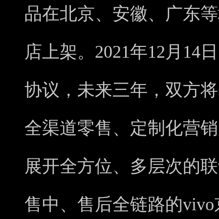
品在北京、安徽、广东等
店上架。2021年12月1
协议，未来三年，双方将
全渠道零售、定制化营销
展开全方位、多层次的联
售中、售后全链路的viv