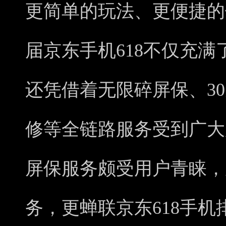
更简单的玩法、更便捷的
届京东手机618不仅充满
还凭借着无限碎屏保、30
修等全链路服务受到广大
屏保服务颇受用户青睐，
务，更蝉联京东618手