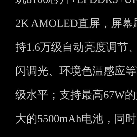
2K AMOLED直屏，屏
持1.6万级自动亮度调节
闪调光、环境色温感应等
级水平；支持最高67W
大的5500mAh电池，