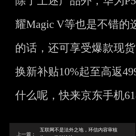
除了上述产品外，华为P50 P
耀Magic V等也是不错
的话，还可享受爆款现货
换新补贴10%起至高返4
什么呢，快来京东手机61
互联网不是法外之地，环信内容审核
上一篇：