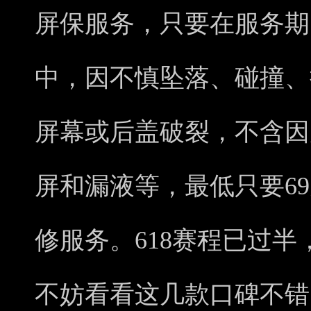
屏保服务，只要在服务期
中，因不慎坠落、碰撞、
屏幕或后盖破裂，不含因
屏和漏液等，最低只要6
修服务。618赛程已过
不妨看看这几款口碑不错