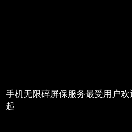
手机无限碎屏保服务最受用户欢迎
起