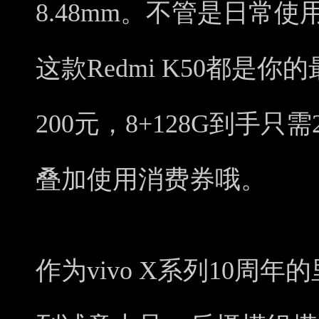
8.48mm。不管是日常
这款Redmi K50都是
200元，8+128G到手只
叠加使用消费券哦。
作为vivo X系列10周年的