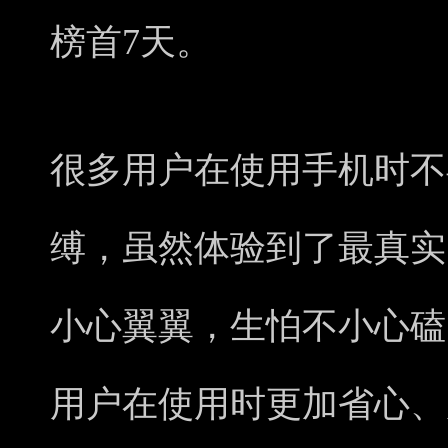
榜首7天。
很多用户在使用手机时不
缚，虽然体验到了最真实
小心翼翼，生怕不小心磕
用户在使用时更加省心、