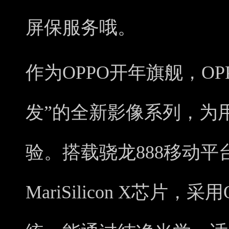
屏保服务哦。
作为OPPO开年旗舰，OPPO
发”的全新影像系列，为
验。搭载骁龙888移动
MariSilicon X芯片，