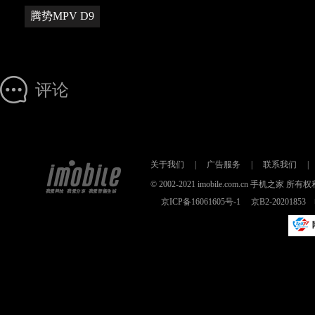
腾势MPV D9
评论
关于我们
|
广告服务
|
联系我们
|
© 2002-2021 imobile.com.cn 手机之
京ICP备16061605号-1
京B2-2020185