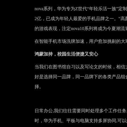
nova系列，华为专为Z世代“年轻乐活一族”定
2亿，已成为年轻人最爱的手机品牌之一。“高
的游戏表现，注定nova10系列将成为今夏潮
在智能手机市场洗牌加速，用户愈加挑剔的大环
鸿蒙加持，校园生活便捷又安心
当我们在图书馆自习以及写论文的时候，相信
好是选择同一品牌，同一品牌下的各类产品组
择。
日常办公,我们往往需要同时处理多个工作任务
时，华为手机、平板与电脑支持多屏协同,可以解