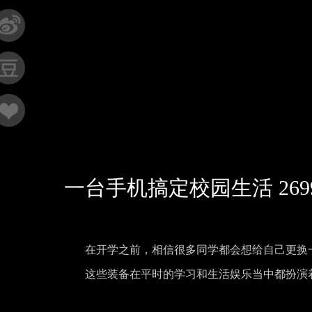
一台手机搞定校园生活 269
在开学之前，相信很多同学都会想给自己更换
这些装备在平时的学习和生活娱乐当中都扮演