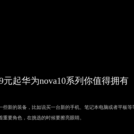
9元起华为nova10系列你值得拥有
一些新的装备，比如说买一台新的手机、笔记本电脑或者平板等
着重要角色，在挑选的时候要擦亮眼睛。