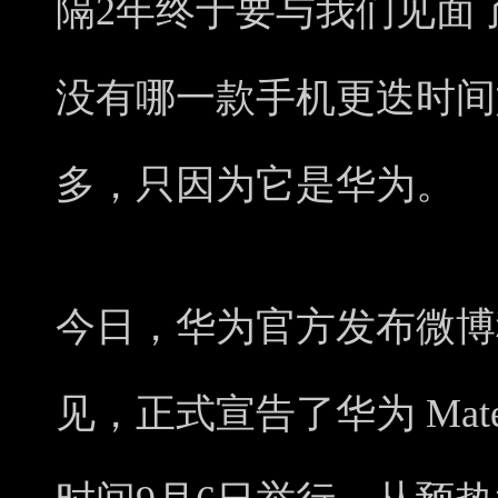
隔2年终于要与我们见面
没有哪一款手机更迭时间
多，只因为它是华为。
今日，华为官方发布微博
见，正式宣告了华为 Mat