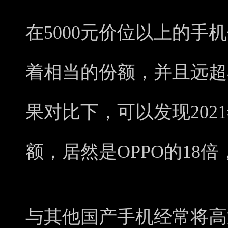
在5000元价位以上的手机
着相当的份额，并且远超
果对比下，可以发现202
额，居然是OPPO的18
与其他国产手机经常将高