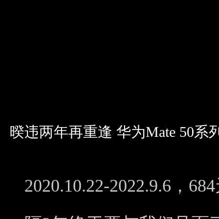
暌违两年再重逢 华为Mate 50
2020.10.22-2022.9.