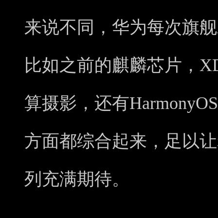
来说不同，华为每次旗舰
比如之前的麒麟芯片，XD F
算摄影，还有Harmony
方面都综合起来，足以让老
列充满期待。