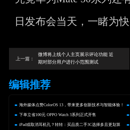
日发布会当天，一睹为快
微博将上线个人主页展示评论功能 近
上一篇：
期对部分用户进行小范围测试
编辑推荐
海外媒体点赞ColorOS 13，带来更多创新技术与智能体验！
下单立省100元 OPPO Watch 3系列正式开售
iPad或取消耳机孔？转转：买品质二手3C选择多且更划算