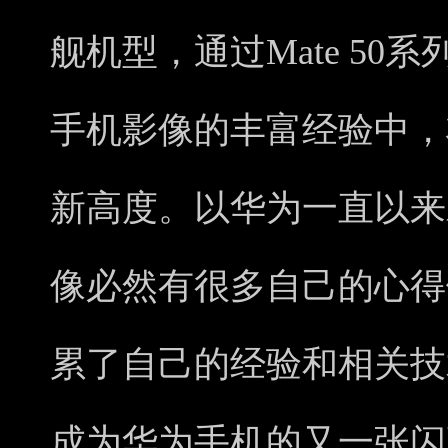
舰机型，通过Mate 5
手机影像的丰富经验中，
新高度。以华为一直以来
像必然有很多自己的心得
累了自己的经验和相关技
成为华为手机的又一张闪