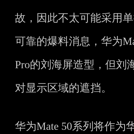
故，因此不太可能采用单
可靠的爆料消息，华为Mate5
Pro的刘海屏造型，但
对显示区域的遮挡。
华为Mate 50系列将作