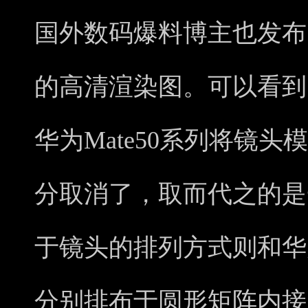
国外数码爆料博主也发布了
的高清渲染图。可以看到，
华为Mate50系列将镜
分取消了，取而代之的是
于镜头的排列方式则和华为
分别排布于圆形矩阵内接