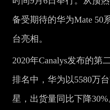
时间9月6日举行。从预
备受期待的华为Mate 
台亮相。
2020年Canalys发
排名中，华为以5580万
星，出货量同比下降30