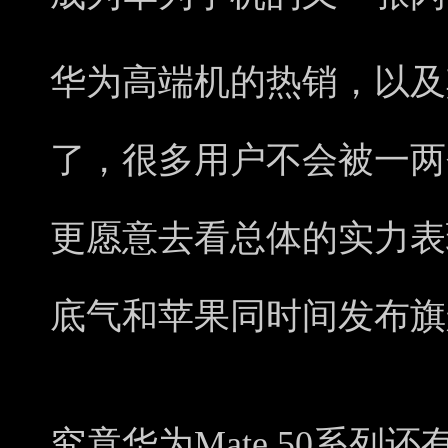
华为高端机的热销，以及
了，很多用户不会被一两
更愿意去看总体的实力表
底气和苹果同时间发布旗
究竟华为Mate 50系列