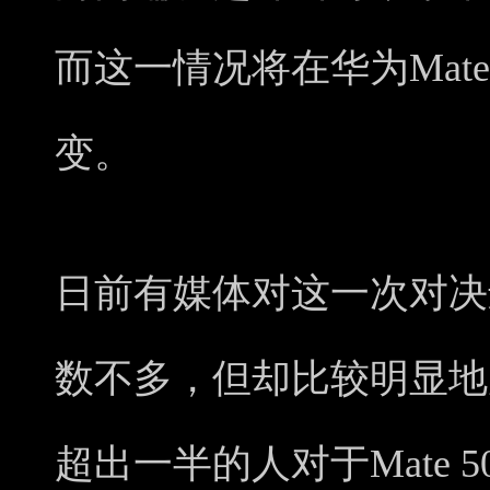
而这一情况将在华为Mate
变。
日前有媒体对这一次对决
数不多，但却比较明显地
超出一半的人对于Mate 