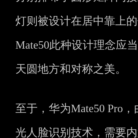
灯则被设计在居中靠上的
Mate50此种设计理念
天圆地方和对称之美。
至于，华为Mate50 Pr
光人脸识别技术，需要内