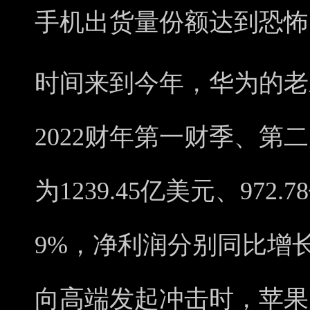
手机出货量份额达到恐怖的
时间来到今年，华为的老
2022财年第一财季、第
为1239.45亿美元、972
9%，净利润分别同比增长
向高端发起冲击时，苹果