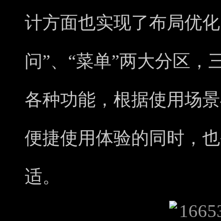
计方面也实现了布局优化
问”、“菜单”两大分区
各种功能，根据使用场景
便捷使用体验的同时，也
适。