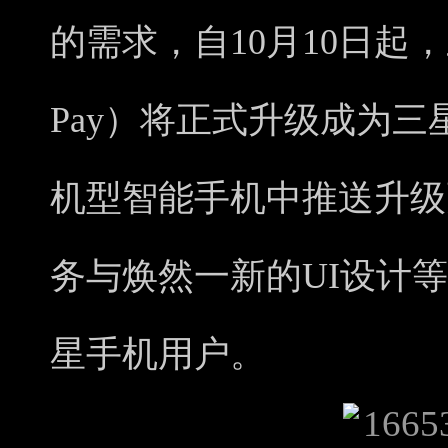
的需求，自10月10日起，三
Pay）将正式升级成为
机型智能手机中推送升级
务与焕然一新的UI设计
星手机用户。