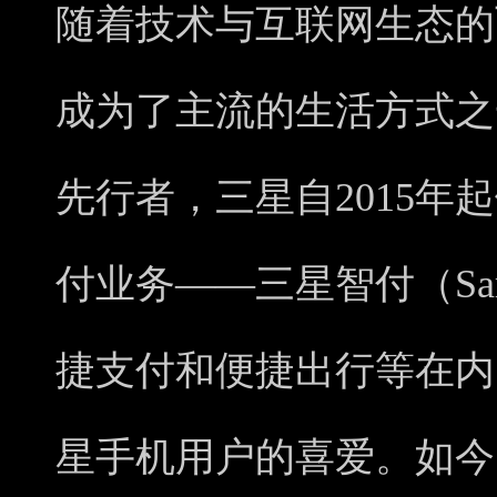
随着技术与互联网生态的
成为了主流的生活方式之
先行者，三星自2015年
付业务——三星智付（Sam
捷支付和便捷出行等在内
星手机用户的喜爱。如今