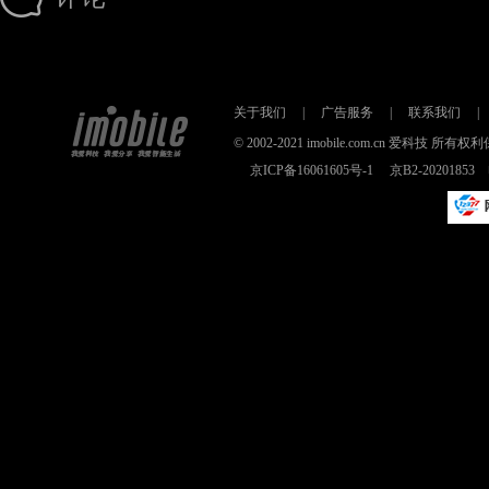
关于我们
|
广告服务
|
联系我们
|
© 2002-2021 imobile.com.cn 爱科技
京ICP备16061605号-1
京B2-2020185