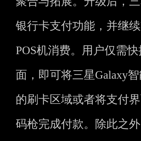
聚合与拓展。升级后，三
银行卡支付功能，并继续
POS机消费。用户仅需
面，即可将三星Galaxy
的刷卡区域或者将支付界
码枪完成付款。除此之外