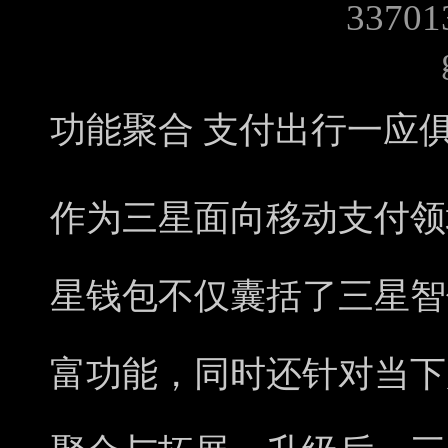
功能聚合 支付出行一应
作为三星面向移动支付领
星钱包不仅囊括了三星智付（
富功能，同时还针对当下