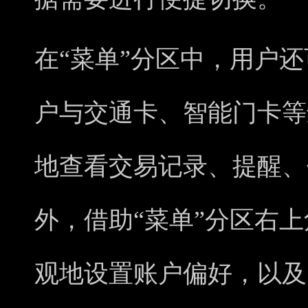
在“菜单”分区中，用户
户与交通卡、智能门卡等
地查看交易记录、提醒、
外，借助“菜单”分区右
观地设置账户偏好，以及