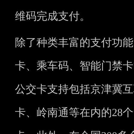
维码完成支付。
除了种类丰富的支付功能
卡、乘车码、智能门禁卡
公交卡支持包括京津冀互
卡、岭南通等在内的28