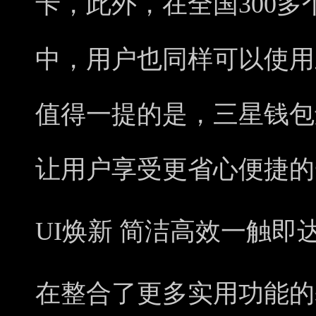
卡，此外，在全国300
中，用户也同样可以使用
值得一提的是，三星钱包
让用户享受更省心便捷的
UI焕新 简洁高效一触即
在整合了更多实用功能的