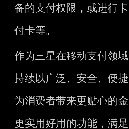
备的支付权限，或进行卡
付卡等。
作为三星在移动支付领域
持续以广泛、安全、便捷
为消费者带来更贴心的金
更实用好用的功能，满足