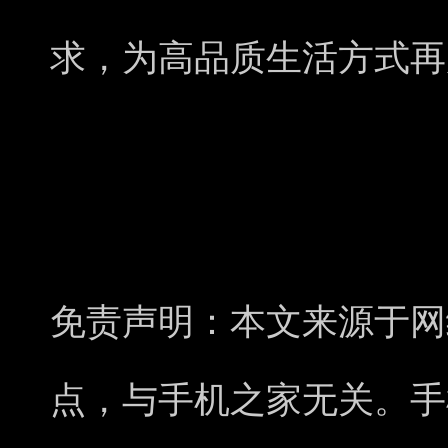
求，为高品质生活方式再
免责声明：本文来源于网
点，与手机之家无关。手