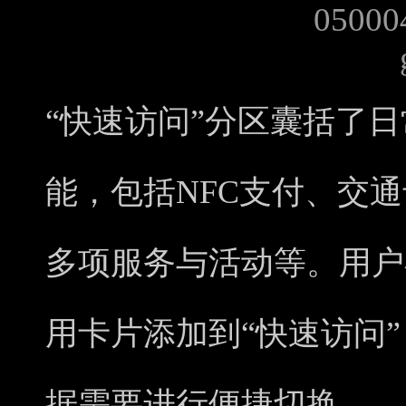
“快速访问”分区囊括了
能，包括NFC支付、交
多项服务与活动等。用户
用卡片添加到“快速访问
据需要进行便捷切换。