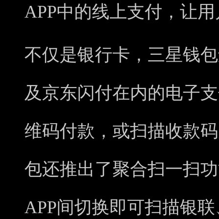
APP中的线上支付，让
不仅是银行卡，三星钱包
及京东闪付在内的电子支
维码付款，或扫描收款码
包还推出了聚合扫一扫功
APP间切换即可扫描银