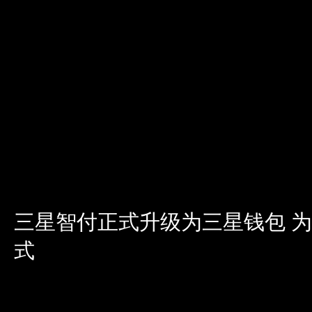
三星智付正式升级为三星钱包 
式