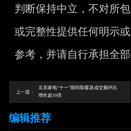
判断保持中立，不对所包
或完整性提供任何明示或
参考，并请自行承担全部
京东家电“十一”期间取暖器成交额环比
上一篇：
增长超10倍
编辑推荐