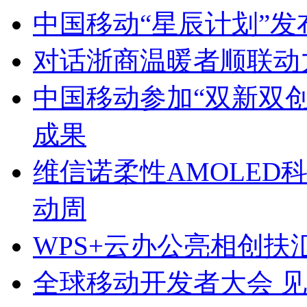
中国移动“星辰计划”
对话浙商温暖者顺联动
中国移动参加“双新双创
成果
维信诺柔性AMOLED科
动周
WPS+云办公亮相创扶
全球移动开发者大会 