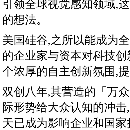
引领全球视觉感知领域,
的想法。
美国硅谷,之所以能成为
的企业家与资本对科技创
个浓厚的自主创新氛围,
双创八年,其营造的「万
际形势给大众认知的冲击,
天已成为影响企业和国家