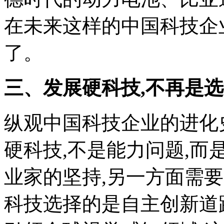
在未来这样的中国科技企
了。
三、发展硬科技,不再是
纵观中国科技企业的进化史
硬科技,不是能力问题,
业家的坚持,另一方面需
科技选择的是自主创新道