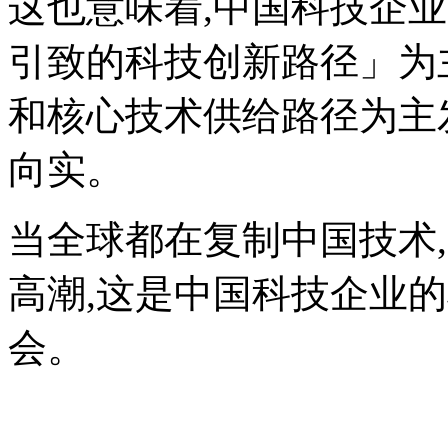
这也意味着,中国科技企
引致的科技创新路径」为
和核心技术供给路径为主
向实。
当全球都在复制中国技术
高潮,这是中国科技企业
会。