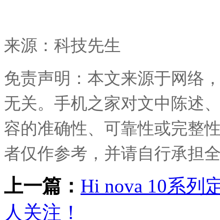
来源：
科技先生
免责声明：本文来源于网络
无关。手机之家对文中陈述
容的准确性、可靠性或完整
者仅作参考，并请自行承担
上一篇：
Hi nova 1
人关注！