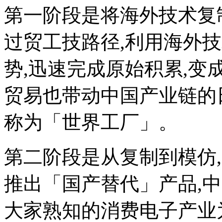
第一阶段是将海外技术复
过贸工技路径,利用海外
势,迅速完成原始积累,变
贸易也带动中国产业链的
称为「世界工厂」。
第二阶段是从复制到模仿
推出「国产替代」产品,
大家熟知的消费电子产业