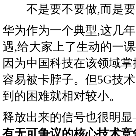
——不是要不要做,而是要
华为作为一个典型,这几年
遇,给大家上了生动的一
因为中国科技在该领域掌
容易被卡脖子。但5G技术
到的困难就相对较小。
释放出来的信号也很明显
有无可争议的核心技术竞