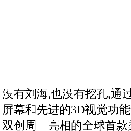
没有刘海,也没有挖孔,通
屏幕和先进的3D视觉功能
双创周」亮相的全球首款柔