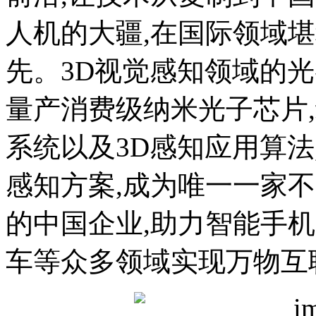
人机的大疆,在国际领域
先。3D视觉感知领域的
量产消费级纳米光子芯片,
系统以及3D感知应用算法
感知方案,成为唯一一家
的中国企业,助力智能手
车等众多领域实现万物互