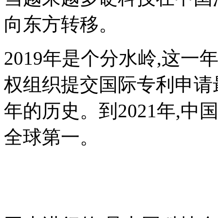
向东方转移。
2019年是个分水岭,这
权组织提交国际专利申请最
年的历史。到2021年,
全球第一。