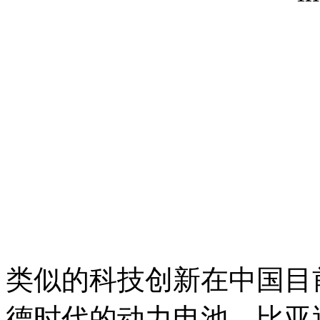
类似的科技创新在中国目
德时代的动力电池、比亚迪