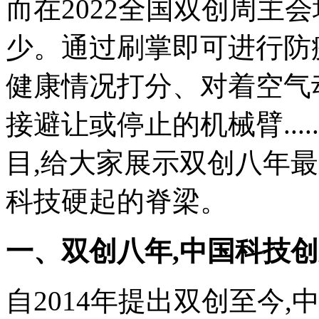
而在2022全国双创周主
少。通过刷掌即可进行防
健康情况打分、对着空气
接避让或停止的机械臂....
目,给大家展示双创八年
科技硬起的脊梁。
一、双创八年,中国科技
自2014年提出双创至今