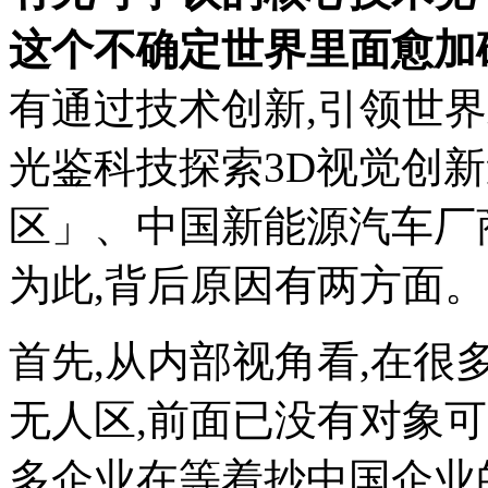
这个不确定世界里面愈加
有通过技术创新,引领世
光鉴科技探索3D视觉创
区」、中国新能源汽车厂
为此,背后原因有两方面。
首先,从内部视角看,在很
无人区,前面已没有对象
多企业在等着抄中国企业