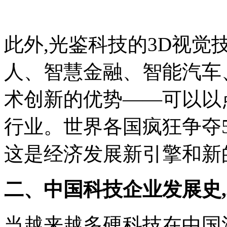
此外,光鉴科技的3D视觉
人、智慧金融、智能汽车
术创新的优势——可以以
行业。世界各国疯狂争夺5
这是经济发展新引擎和新
二、
中国科技企业发展史
当越来越多硬科技在中国