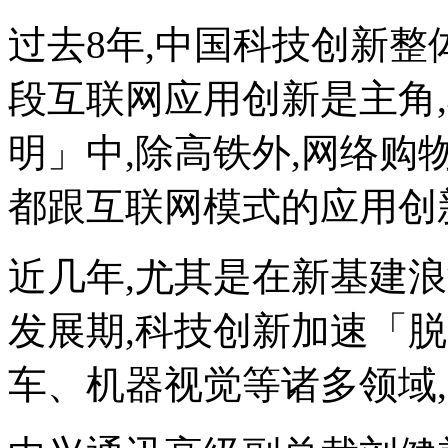
过去8年,中国科技创新整
段互联网应用创新是主角
明」中,除高铁外,网络购
都跟互联网模式的应用创
近几年,尤其是在新基建
发展期,科技创新加速「
车、机器视觉等诸多领域