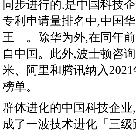
同步进行的,是中国科技企
专利申请量排名中,中国
王」。除华为外,在同年前
自中国。此外,波士顿咨
米、阿里和腾讯纳入202
榜单。
群体进化的中国科技企业
成了一波技术进化「三级