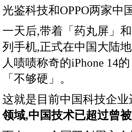
光鉴科技和OPPO两家中
一天后,带着「药丸屏」和「
列手机,正式在中国大陆
人啧啧称奇的iPhone 
「不够硬」。
这就是目前中国科技企业
领域,中国技术已超过曾