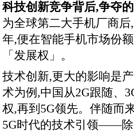
科技创新竞争背后,争夺
为全球第二大手机厂商后
年,便在智能手机市场份
「发展权」。
技术创新,更大的影响是
术为例,中国从2G跟随、
权,再到5G领先。伴随
5G时代的技术引领——除