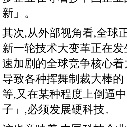
新」。
其次,从外部视角看,全球
新一轮技术大变革正在发
速加剧的全球竞争核心着
导致各种挥舞制裁大棒的
等,又在某种程度上倒逼
子」,必须发展硬科技。