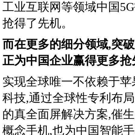
工业互联网等领域中国5
抢得了先机。
而在更多的细分领域,突
正为中国企业赢得更多抢
实现全球唯一不依赖于苹果
科技,通过全球性专利布局
的真全面屏解决方案,催生
概念手机,也为中国智能