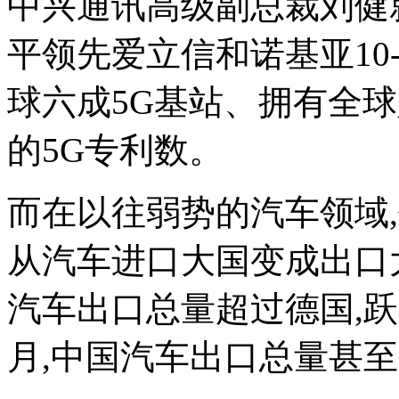
中兴通讯高级副总裁刘健
平领先爱立信和诺基亚10
球六成5G基站、拥有全球
的5G专利数。
而在以往弱势的汽车领域
从汽车进口大国变成出口大
汽车出口总量超过德国,跃居
月,中国汽车出口总量甚至