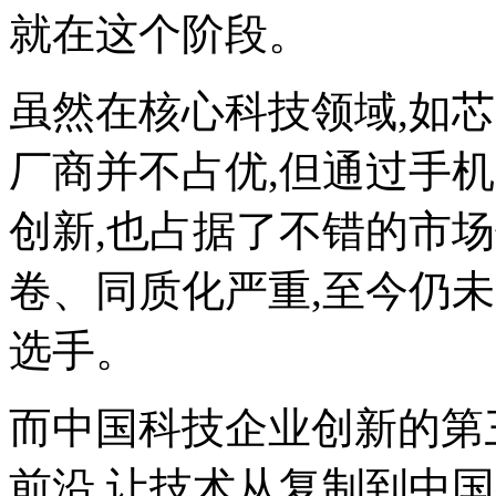
就在这个阶段。
虽然在核心科技领域,如
厂商并不占优,但通过手
创新,也占据了不错的市
卷、同质化严重,至今仍
选手。
而中国科技企业创新的第
前沿,让技术从复制到中