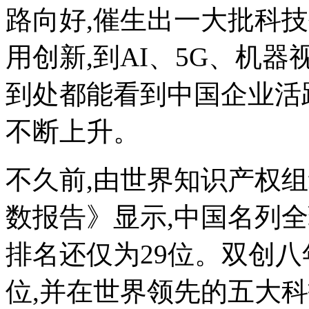
路向好,催生出一大批科
用创新,到AI、5G、机
到处都能看到中国企业活
不断上升。
不久前,由世界知识产权组
数报告》显示,中国名列全球
排名还仅为29位。双创八
位,并在世界领先的五大