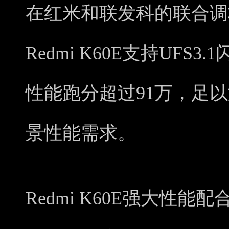
在红米和联发科的联合调校
Redmi K60E支持UFS3
性能跑分超过91万，足
景性能需求。
Redmi K60E强大性