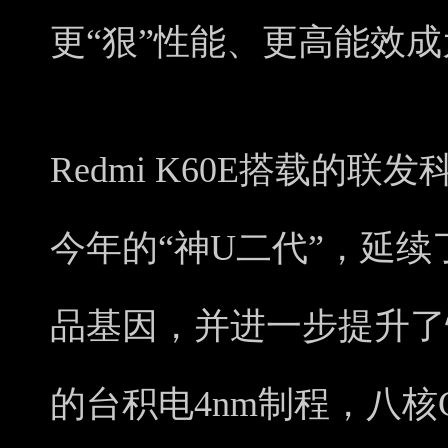
更“狠”性能、更高能效成
Redmi K60E搭载的联
今年的“神U二代”，延续
品基因，并进一步提升了性
的台积电4nm制程，八核