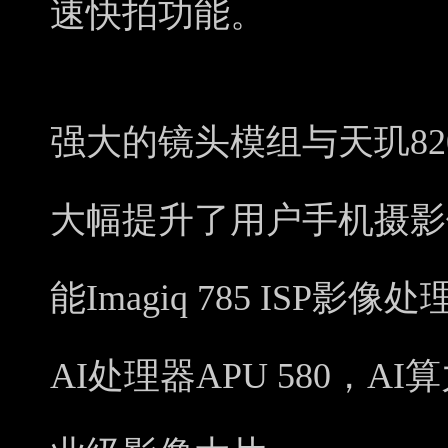
速快拍功能。
强大的镜头模组与天玑82
大幅提升了用户手机摄影体
能Imagiq 785 ISP
AI处理器APU 580，