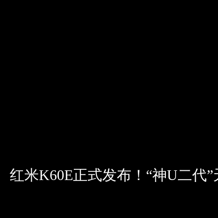
红米K60E正式发布！“神U二代”