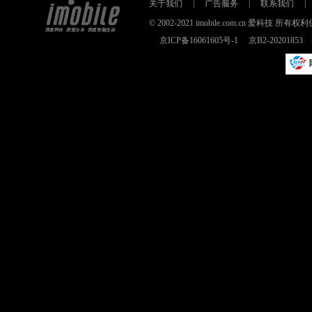
关于我们
|
广告服务
|
联系我们
|
© 2002-2021 imobile.com.cn 爱科技
京ICP备16061605号-1
京B2-2020185