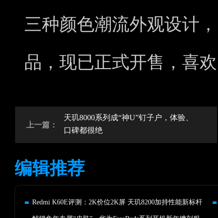
三种颜色潮流外观设计，
品，现已正式开售，喜欢
天玑8000系列成“神U”钉子户，体验、
上一篇：
口碑都很绝
编辑推荐
Redmi K60E评测：2K价位2K屏 天玑8200加持性能新标杆