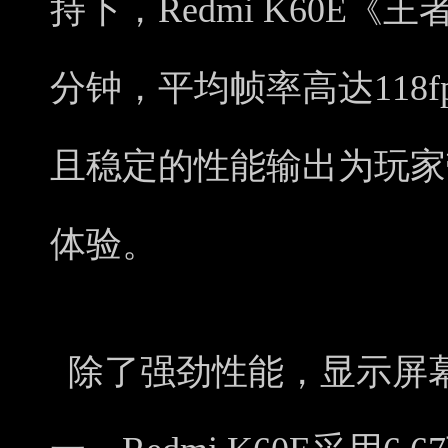
持下，Redmi K60E《
分钟，平均帧率高达118
且稳定的性能输出为玩家
体验。
除了强劲性能，显示屏