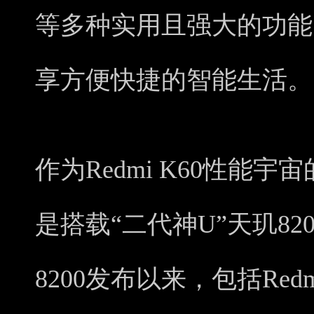
等多种实用且强大的功能
享方便快捷的智能生活。
作为Redmi K60性能宇宙
是搭载“二代神U”天玑8
8200发布以来，包括Red