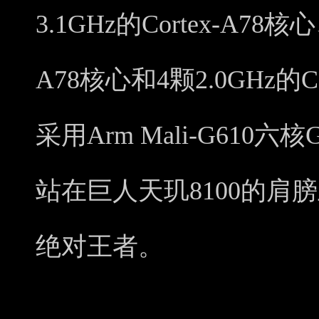
3.1GHz的Cortex-A78核心
A78核心和4颗2.0GHz的C
采用Arm Mali-G610
站在巨人天玑8100的肩
绝对王者。