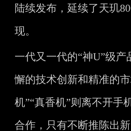
陆续发布，延续了天玑80
现。
一代又一代的“神U”级
懈的技术创新和精准的市
机”“真香机”则离不开
合作，只有不断推陈出新，打