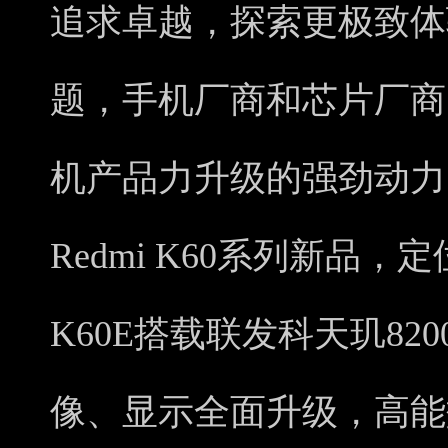
追求卓越，探索更极致体
题，手机厂商和芯片厂商
机产品力升级的强劲动力
Redmi K60系列新品，
K60E搭载联发科天玑8
像、显示全面升级，高能