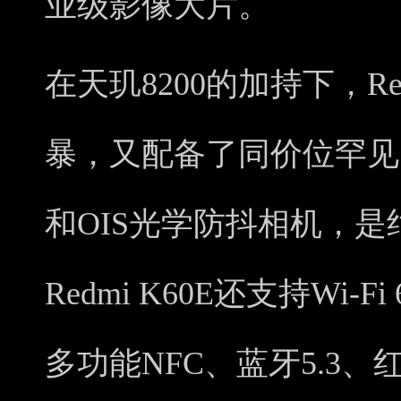
业级影像大片。
在天玑8200的加持下，Re
暴，又配备了同价位罕见
和OIS光学防抖相机，是
Redmi K60E还支持Wi
多功能NFC、蓝牙5.3