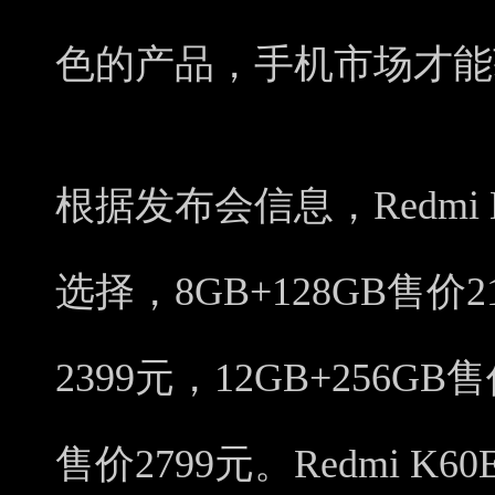
色的产品，手机市场才能
根据发布会信息，Redmi
选择，8GB+128GB售价2
2399元，12GB+256GB售
售价2799元。Redmi 