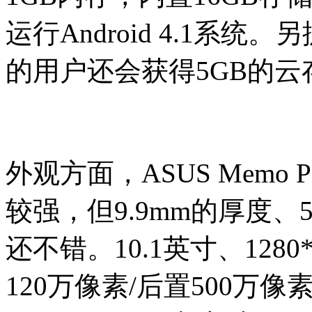
运行Android 4.1系
的用户还会获得5GB的云
外观方面，ASUS Memo Pa
较强，但9.9mm的厚度、
还不错。10.1英寸、128
120万像素/后置500万像素摄