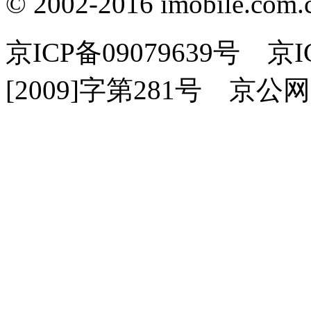
© 2002-2016 imobile
京ICP备09079639号 
[2009]字第281号 京公网安