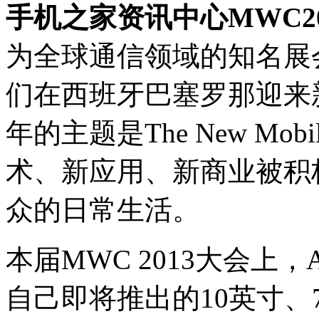
手机之家资讯中心MWC20
为全球通信领域的知名展会
们在西班牙巴塞罗那迎来
年的主题是The New Mobi
术、新应用、新商业被积
众的日常生活。
本届MWC 2013大会上
自己即将推出的10英寸、