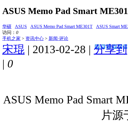
ASUS Memo Pad Smart ME
华硕
ASUS
ASUS Memo Pad Smart ME301T
ASUS Smart ME
访问：
0
手机之家
>
资讯中心
>
新闻·评论
宋琨
| 2013-02-28 |
分享到
|
0
ASUS Memo Pad Sma
片源