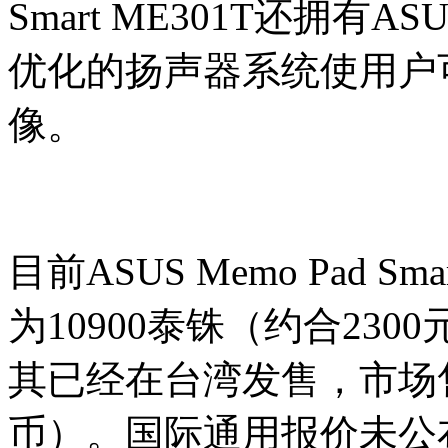
Smart ME301T还拥有AS
优化的扬声器系统使用户
像。
目前ASUS Memo Pad S
为10900泰铢（约合23
其已经在台湾发售，市场售价
币）。国际通用报价未公