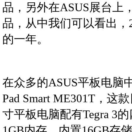
品，另外在ASUS展台
品，从中我们可以看出，2
的一年。
在众多的ASUS平板电脑中
Pad Smart ME301
寸平板电脑配有Tegra 3
1GB内存，内置16GB存储