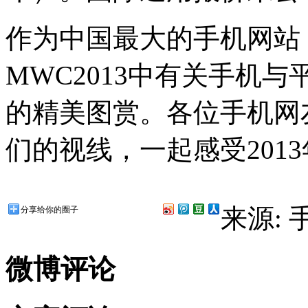
作为中国最大的手机网站
MWC2013中有关手机
的精美图赏。各位手机网
们的视线，一起感受201
来源:
分享给你的圈子
微博评论