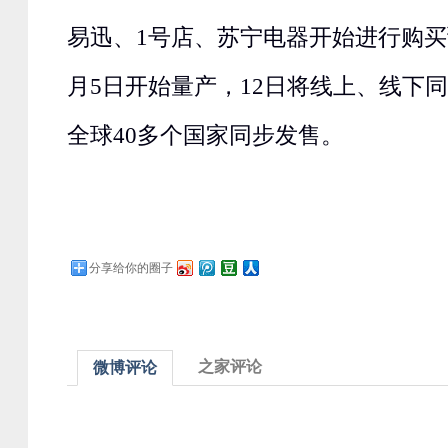
易迅、1号店、苏宁电器开始进行购买
月5日开始量产，12日将线上、线下
全球40多个国家同步发售。
分享给你的圈子
之家评论
微博评论