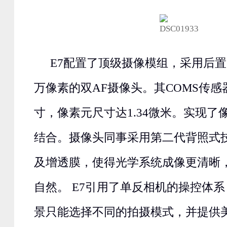
E7配置了顶级摄像模组，采用后置1
万像素的双AF摄像头。其COMS传感器
寸，像素元尺寸达1.34微米。实现了
结合。摄像头同事采用第二代背照式
及增透膜，使得光学系统成像更清晰
自然。 E7引用了单反相机的操控体
景只能选择不同的拍摄模式，并提供