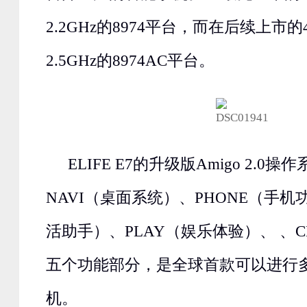
2.2GHz的8974平台，而在后续上市
2.5GHz的8974AC平台。
ELIFE E7的升级版Amigo 2.0
NAVI（桌面系统）、PHONE（手机
活助手）、PLAY（娱乐体验）、 、C
五个功能部分，是全球首款可以进行
机。