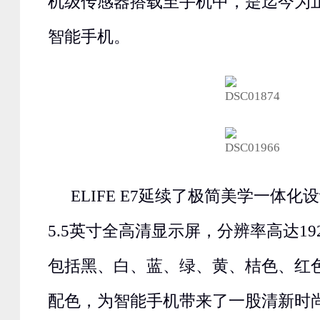
机级传感器搭载至手机中，是迄今为
智能手机。
ELIFE E7延续了极简美学一体
5.5英寸全高清显示屏，分辨率高达192
包括黑、白、蓝、绿、黄、桔色、红
配色，为智能手机带来了一股清新时