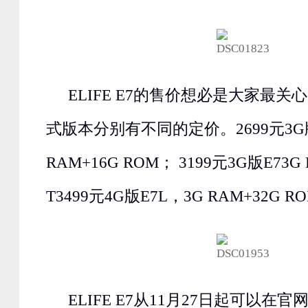
ELIFE E7的售价想必是大家最
式版本分别有不同的定价。2699元3G
RAM+16G ROM； 3199元3G版E73G
T3499元4G版E7L，3G RAM+32G R
ELIFE E7从11月27日起可以在