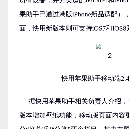
所有设备，并完美适配iPhone6和iPhon
果助手已通过港版iPhone新品适配
面，快用新版本则可支持iOS7和iOS
快用苹果助手移动端2.
据快用苹果助手相关负责人介绍，快
版本增加壁纸功能，移动版页面内容