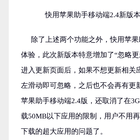
快用苹果助手移动端2.4新版
除了上述两个功能之外，快用苹果
体验，此次新版本特意增加了“忽略更
进入更新页面后，如果不想更新相关
左滑动即可忽略，之后也不会再有更
苹果助手移动端2.4版，还取消了在3G
载50MB以下应用的限制，用户不用
下载的超大应用的问题了。