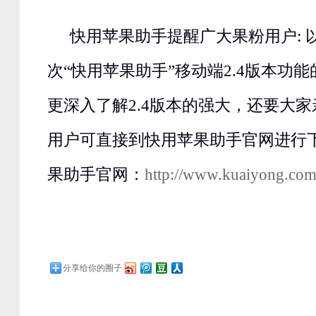
快用苹果助手提醒广大果粉用户: 
次“快用苹果助手”移动端2.4版本功
更深入了解2.4版本的强大，还要大
用户可直接到快用苹果助手官网进行
果助手官网：
http://www.kuaiyong.com
分享给你的圈子