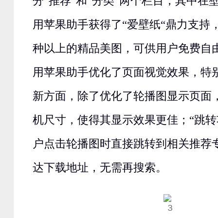
分“推荐”和“分类”两个栏目，其中在
用苹果助手获得了“爱壁纸“鼎力支持
种以上的精品美图，可供用户免费自
用苹果助手优化了页面视觉效果，特
新方面，除了优化了轮播图显示页面
机尺寸，使得其显示效果更佳；“跳转
户点击轮播图时直接跳转到相关推荐
达下载地址，无需再搜索。