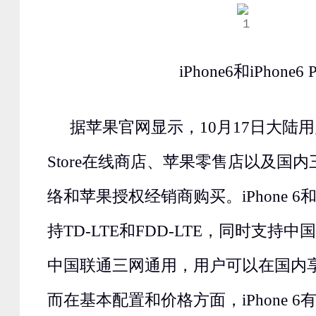
iPhone6和iPhone6 P
据苹果官网显示，10月17日大陆用户
Store在线商店、苹果零售店以及国
络和苹果授权经销商购买。iPhone 6和iPh
持TD-LTE和FDD-LTE，同时支持
中国联通三网通用，用户可以在国内享
而在基本配置和价格方面，iPhone 