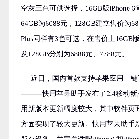
空灰三色可供选择，16GB版iPhone 6
64GB为6088元，128GB建立售价为6888
Plus同样有3色可选，在售价上16GB版
及128GB分别为6888元、7788元。
近日，国内首款支持苹果应用一键
———快用苹果助手发布了2.4移动
用新版本更新幅度较大，其中软件页
方面实现了较大更新。快用苹果助手新版