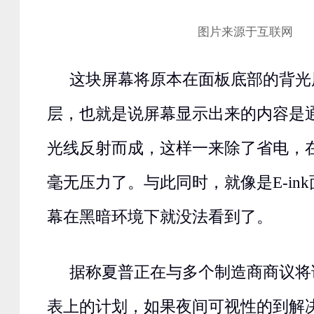
图片来源于互联网
这块屏幕将原本在面板底部的背光
层，也就是说屏幕显示出来的内容是
光线反射而成，这样一来除了省电，
毫无压力了。与此同时，就像是E-in
幕在黑暗环境下就没法看到了。
据称夏普正在与多个制造商商议将
表上的计划，如果夜间可视性的到解