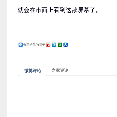
就会在市面上看到这款屏幕了。
分享给你的圈子
之家评论
微博评论