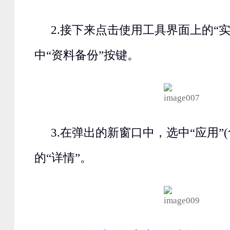
2.接下来点击使用工具界面上的“
中“资料备份”按键。
3.在弹出的新窗口中，选中“应用”
的“详情”。