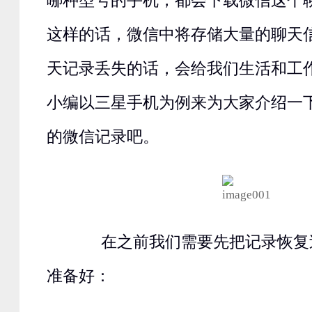
哪种型号的手机，都会下载微信这个
这样的话，微信中将存储大量的聊天
天记录丢失的话，会给我们生活和工
小编以三星手机为例来为大家介绍一
的微信记录吧。
在之前我们需要先把记录恢复
准备好：