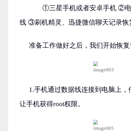
①三星手机或者安卓手机 ②电
线 ③刷机精灵、迅捷微信聊天记录恢
准备工作做好之后，我们开始恢复
1.手机通过数据线连接到电脑上
让手机获得root权限。