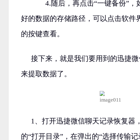
4.随后，再点击“一键备份”，
好的数据的存储路径，可以点击软件
的按键查看。
接下来，就是我们要用到的迅捷微
来提取数据了。
1、打开迅捷微信聊天记录恢复器
的“打开目录”，在弹出的“选择传输记