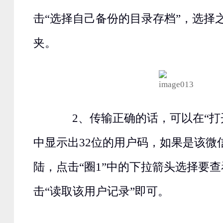
击“选择自己备份的目录存档”，选择
夹。
2、传输正确的话，可以在“打
中显示出32位的用户码，如果是该微
陆，点击“圈1”中的下拉箭头选择要
击“读取该用户记录”即可。