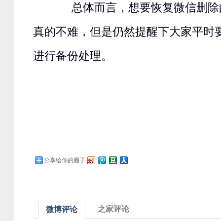
总体而言，想要恢复微信删除
真的不难，但是仍然提醒下大家平时
进行备份处理。
分享给你的圈子
之家评论
微博评论