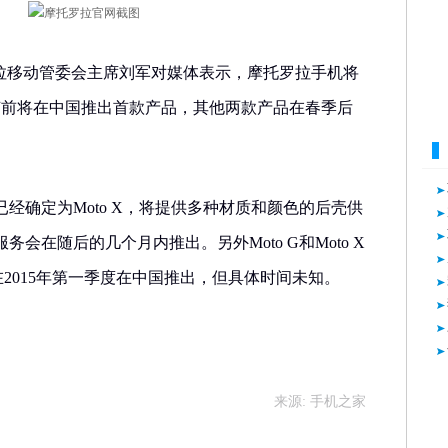
罗拉移动管委会主席刘军对媒体表示，摩托罗拉手机将
节前将在中国推出首款产品，其他两款产品在春季后
经确定为Moto X，将提供多种材质和颜色的后壳供
会在随后的几个月内推出。另外Moto G和Moto X
也将在2015年第一季度在中国推出，但具体时间未知。
来源: 手机之家