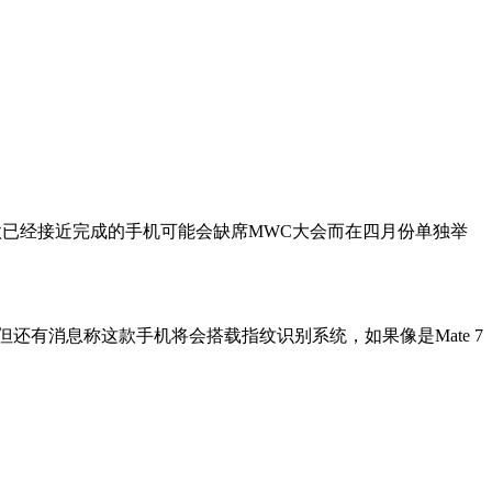
这款已经接近完成的手机可能会缺席MWC大会而在四月份单独举
。但还有消息称这款手机将会搭载指纹识别系统，如果像是Mate 7