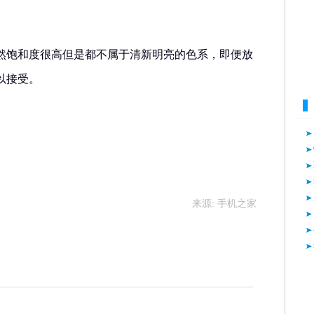
然饱和度很高但是都不属于清新明亮的色系，即便放
以接受。
来源: 手机之家