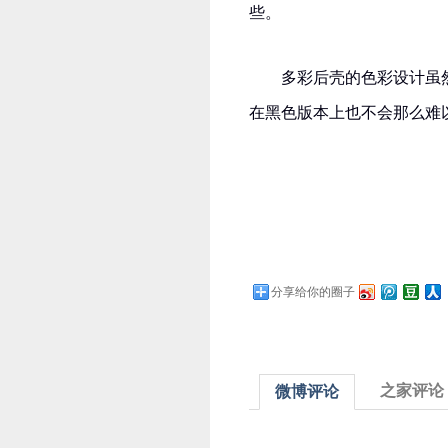
些。
多彩后壳的色彩设计虽
在黑色版本上也不会那么难
分享给你的圈子
之家评论
微博评论