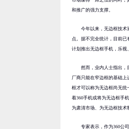
和推广的强力支撑。
今年以来，无边框技术逐
点。据不完全统计，目前已
计划推出无边框手机，乐视
然而，业内人士指出，
厂商只能在窄边框的基础上
框才可以称为无边框尚无统
着360手机或将为无边框
为肃清市场、为无边框技术
专家表示，作为360公