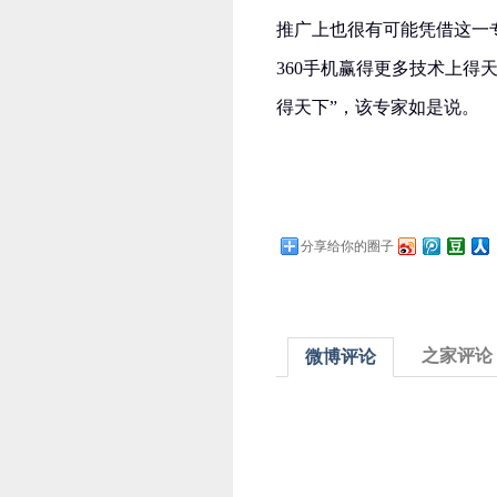
推广上也很有可能凭借这一
360手机赢得更多技术上得
得天下”，该专家如是说。
分享给你的圈子
之家评论
微博评论