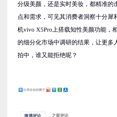
分级美颜，还是实时美妆，都精准的
点和需求，可见其消费者洞察十分犀
机vivo X5Pro上搭载知性美颜功能
的细分化市场中调研的结果，让更多
拍中，谁又能拒绝呢？
分享给你的圈子
之家评论
微博评论