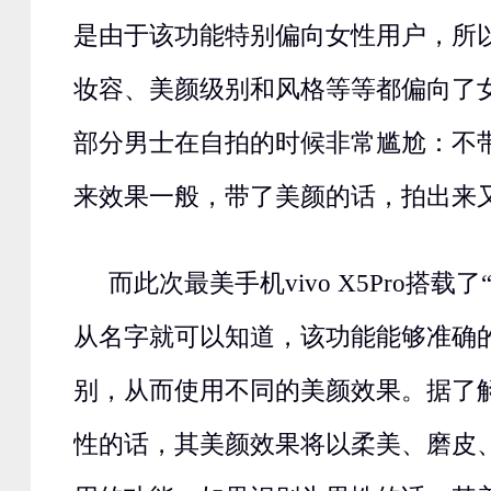
是由于该功能特别偏向女性用户，所
妆容、美颜级别和风格等等都偏向了
部分男士在自拍的时候非常尴尬：不
来效果一般，带了美颜的话，拍出来
而此次最美手机vivo X5Pro搭载
从名字就可以知道，该功能能够准确
别，从而使用不同的美颜效果。据了
性的话，其美颜效果将以柔美、磨皮