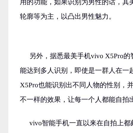
用的功能，如果识别为男性的话，其
轮廓等为主，以凸出男性魅力。
另外，据悉最美手机vivo X5Pr
能达到多人识别，即使是一群人在一起自
X5Pro也能识别出不同人物的性别，
不一样的效果，让每一个人都能自拍
vivo智能手机一直以来在自拍上