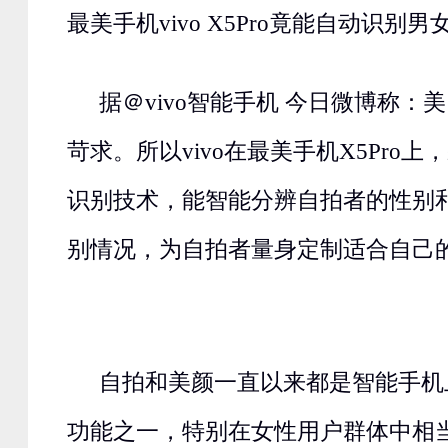
最美手机vivo X5Pro竟能自动识别
据＠vivo智能手机 今日微博称：
苛求。所以vivo在最美手机X5Pro
识别技术，能智能分辨自拍者的性别
别情况，为自拍者量身定制适合自己
自拍和美颜一直以来都是智能手机
功能之一，特别在女性用户群体中相