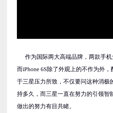
作为国际两大高端品牌，两款手机
而iPhone 6S除了外观上的不作为
于三星压力所致，不仅要问这种消极
持多久，而三星一直在努力的引领智
做出的努力有目共睹。