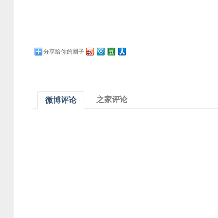
分享给你的圈子
之家评论
微博评论