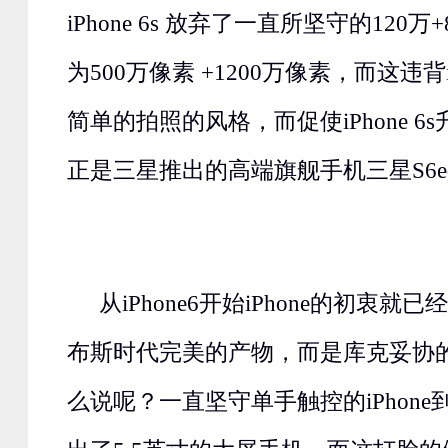
iPhone 6s 放弃了一直所坚守的120
为500万像素 +1200万像素，而这违背
简单的拍照的风格，而促使iPhone 6
正是三星推出的高端旗舰手机三星S6ed
从iPhone6开始iPhone的初衷
布斯时代完美的产物，而是库克妥协
么说呢？一直坚守单手触控的iPhon