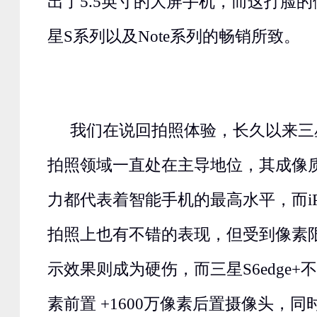
出了5.5英寸的大屏手机，而这打脸
星S系列以及Note系列的畅销所致。
我们在说回拍照体验，长久以来三
拍照领域一直处在主导地位，其成像
力都代表着智能手机的最高水平，而iP
拍照上也有不错的表现，但受到像素
示效果则成为硬伤，而三星S6edge+
素前置 +1600万像素后置摄像头，