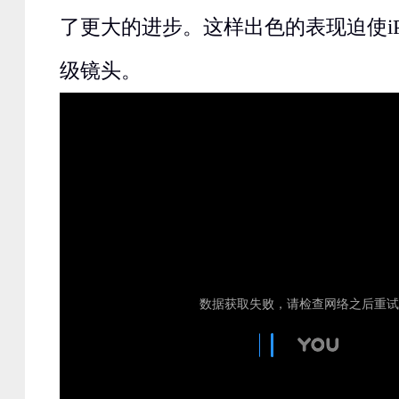
了更大的进步。这样出色的表现迫使iPh
级镜头。