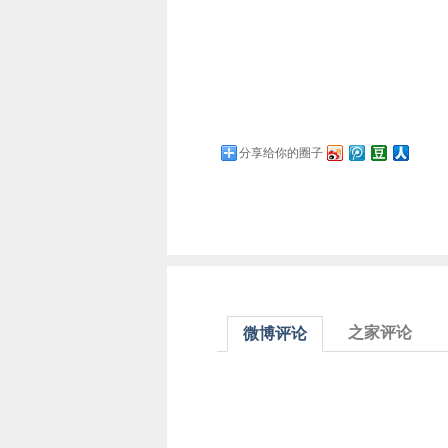
分享给你的圈子
之家评论
微博评论