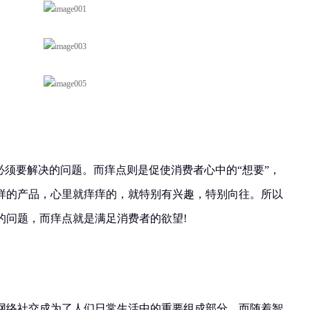
必须要解决的问题。而痒点则是促使消费者心中的“想要”，
样的产品，心里就痒痒的，就特别有兴趣，特别向往。所以
的问题，而痒点就是满足消费者的欲望!
网络社交成为了人们日常生活中的重要组成部分。而随着智