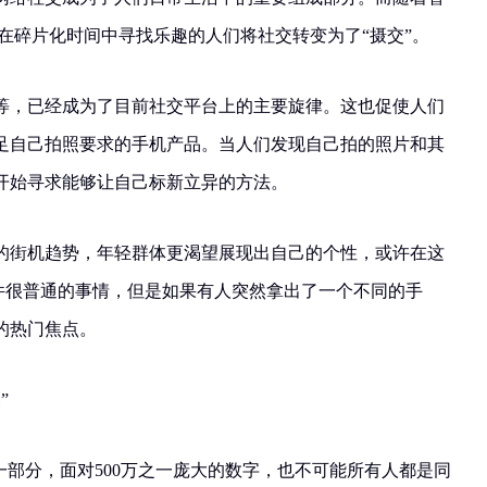
在碎片化时间中寻找乐趣的人们将社交转变为了“摄交”。
等，已经成为了目前社交平台上的主要旋律。这也促使人们
足自己拍照要求的手机产品。当人们发现自己拍的照片和其
开始寻求能够让自己标新立异的方法。
的街机趋势，年轻群体更渴望展现出自己的个性，或许在这
是一件很普通的事情，但是如果有人突然拿出了一个不同的手
的热门焦点。
”
一部分，面对500万之一庞大的数字，也不可能所有人都是同