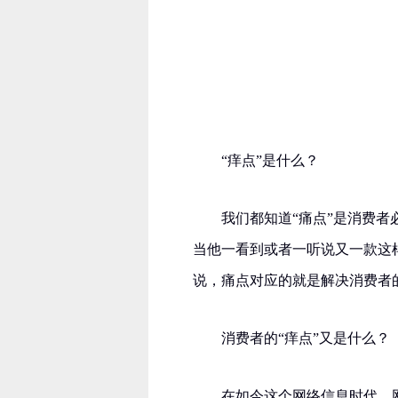
“痒点”是什么？
我们都知道“痛点”是消费者
当他一看到或者一听说又一款这
说，痛点对应的就是解决消费者
消费者的“痒点”又是什么？
在如今这个网络信息时代，