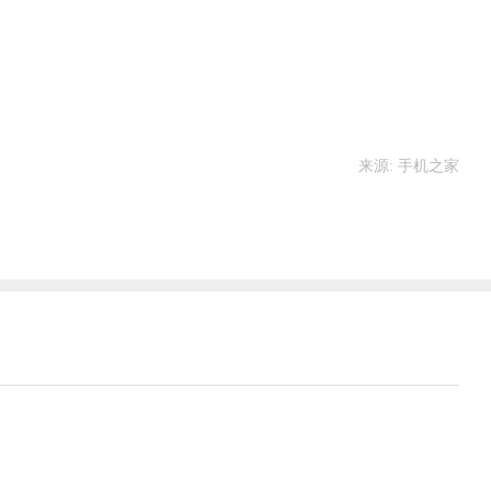
来源: 手机之家