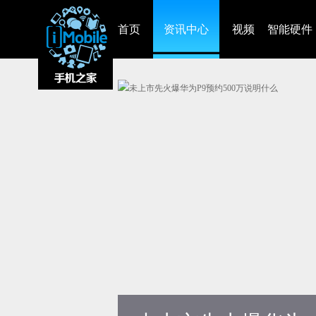
首页
资讯中心
视频
智能硬件