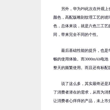
另外，华为P9此次在外观
颜色，高配版雕刻纹理工艺的琥
色，总体来说，就是六色三工艺
同，带来完全不同的个性。
最后基础性能的提升，也是华
畅的使用体验。而3000mAh
整天的频繁使用。而且还有标配版（
说了这么多，其实最终还是
了消费者潜在的需求，从而为消
让消费者心痒痒的产品，未上市