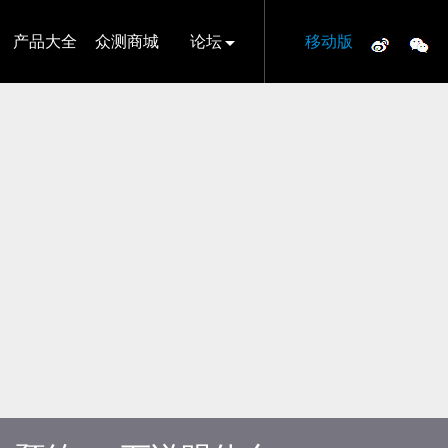
产品大全
众测商城
论坛
移动版