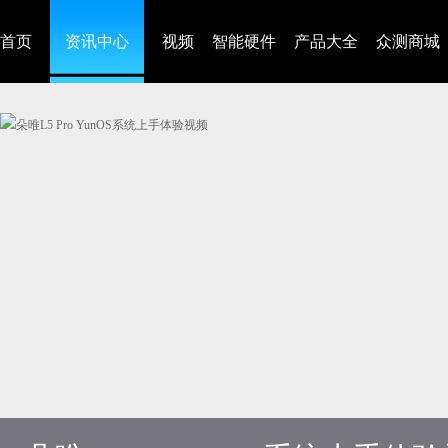
首页
资讯中心
视频
智能硬件
产品大全
众测商城