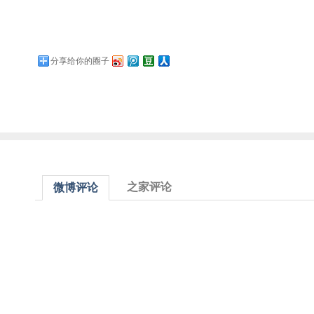
分享给你的圈子
之家评论
微博评论