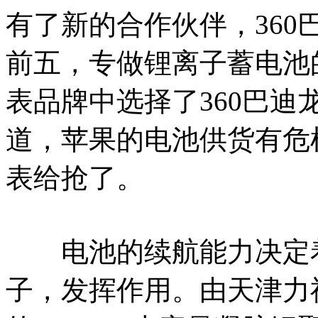
有了新的合作伙伴，36
前五，专做锂离子蓄电池
表品牌中选择了360巴
道，苹果的电池供货有危
表给抢了。
电池的续航能力决定着
子，发挥作用。由天津力