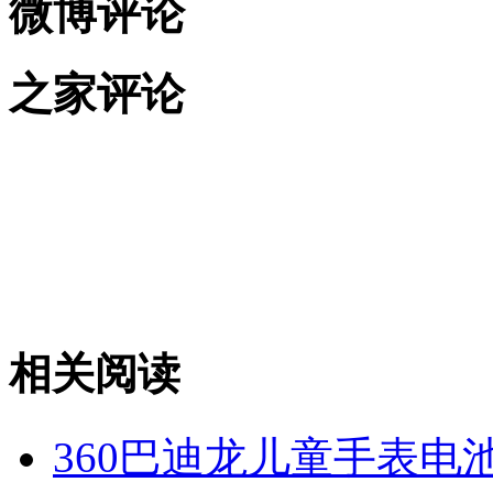
微博评论
之家评论
相关阅读
360巴迪龙儿童手表电