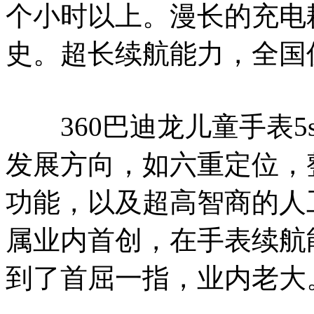
个小时以上。漫长的充电
史。超长续航能力，全国
360巴迪龙儿童手表5
发展方向，如六重定位，
功能，以及超高智商的人
属业内首创，在手表续航
到了首屈一指，业内老大