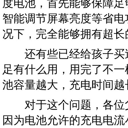
度电池，首先能够保障足
智能调节屏幕亮度等省电
况下，完全能够拥有超长
还有些已经给孩子买过
足有什么用，用完了不一
池容量越大，充电时间越
对于这个问题，各位父
因为电池允许的充电电流