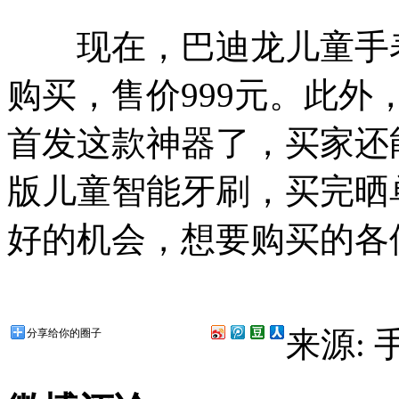
现在，巴迪龙儿童手表
购买，售价999元。此外
首发这款神器了，买家还能
版儿童智能牙刷，买完晒
好的机会，想要购买的各
来源:
分享给你的圈子