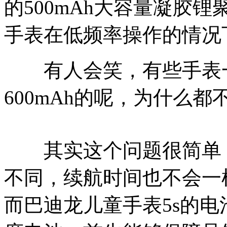
的500mAh大容量凝胶
手表在低频率操作的情况
有人会笑，有些手表一样
600mAh的呢，为什么
其实这个问题很简单，
不同，续航时间也不会一样
而巴迪龙儿童手表5s的电