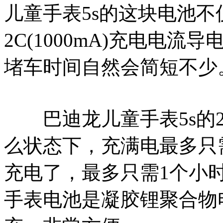
儿童手表5s的这块电池
2C(1000mA)充电电
堵车时间自然会简短不少
巴迪龙儿童手表5s的2
么状态下，充满电最多只
充电了，最多只需1个小
手表电池是凝胶锂聚合物