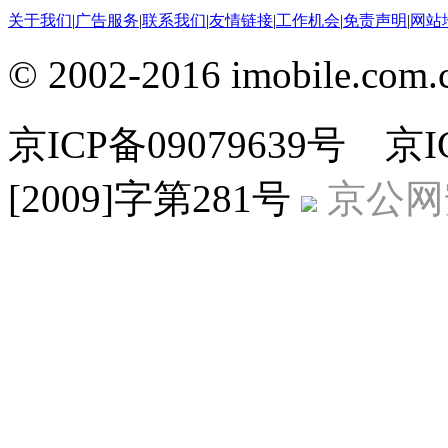
关于我们
|
广告服务
|
联系我们
|
友情链接
|
工作机会
|
免责声明
|
网站
© 2002-2016 imobile
京ICP备09079639号 
[2009]字第281号
京公网安