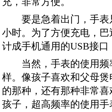
充，非常方便。
要是急着出门，手表只需
小时。为了方便充电，巴
计成手机通用的USB接
当然，手表的使用频率
样。像孩子喜欢和父母煲
的那种，还有那种非常喜
孩子，超高频率的使用手