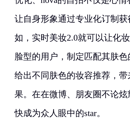
让自身形象通过专业化订制获
如，实时美妆2.0就可以让化
脸型的用户，制定匹配其肤色
给出不同肤色的妆容推荐，带
果。在在微博、朋友圈不论炫
快成为众人眼中的star。