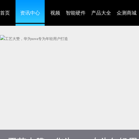
首页
资讯中心
视频
智能硬件
产品大全
众测商城