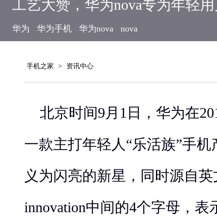
工艺大赞，华为nova专为年轻
华为
华为手机
华为nova
nova
手机之家
>
资讯中心
北京时间9月1日，华为在20
一款主打年轻人“乐活族”手机产品n
义为闪亮的新星，同时源自英
innovation中间的4个字母