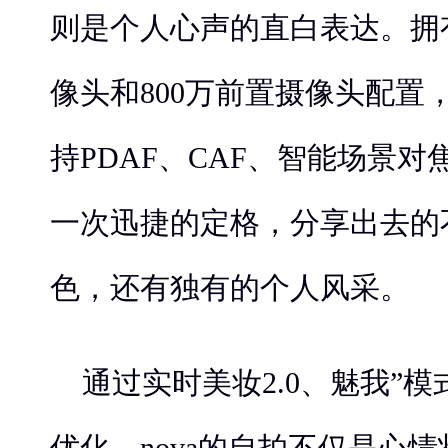
则是个人心声的直白表达。拥有
像头和800万前置摄像头配置，
持PDAF、CAF、智能场景对焦
一次迅捷的定格，分享出去的
色，还有独有的个人风采。
通过实时美妆2.0、魅我”
优化、nova的自拍不仅是心