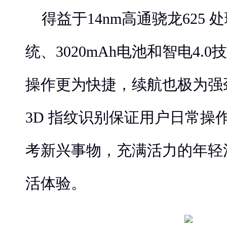
得益于14nm高通骁龙625 处
统、3020mAh电池和智电4.0
操作更为快捷，续航也极为强
3D 指纹识别保证用户日常操
考新兴事物，充满活力的年轻
活体验。