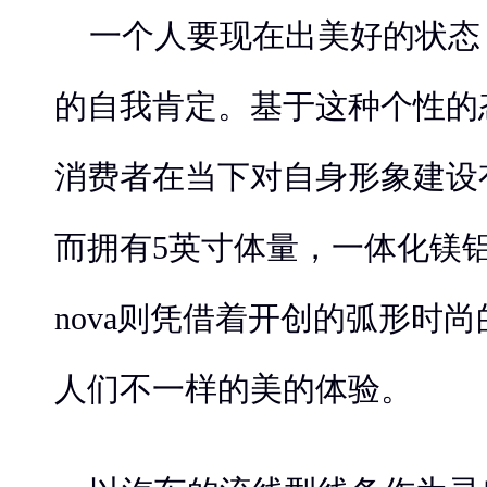
一个人要现在出美好的状态
的自我肯定。基于这种个性的
消费者在当下对自身形象建设
而拥有5英寸体量，一体化镁
nova则凭借着开创的弧形时
人们不一样的美的体验。