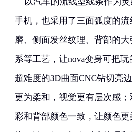
以汽车的流线型线条作为灵感
手机，也采用了三面弧度的流
磨、侧面发丝纹理、背部的大
系等工艺，让nova变身可把
超难度的3D曲面CNC钻切亮边
更为柔和，视觉更有层次感；
彩和背部颜色一致，让颜色更