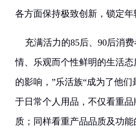
各方面保持极致创新，锁定年
充满活力的85后、90后消
情、乐观而个性鲜明的生活态
的影响，”乐活族“成为了他
于日常个人用品，不仅看重品
质；同样看重产品品质及功能