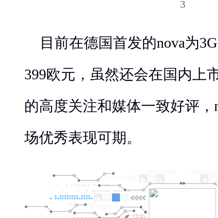
目前在德国首发的nova为3G
399欧元，虽然还会在国内上
的高度关注和媒体一致好评，n
场优秀表现可期。