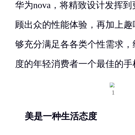
华为nova，将精致设计发挥
顾出众的性能体验，再加上趣
够充分满足各各类个性需求，
度的年轻消费者一个最佳的手
美是一种生活态度