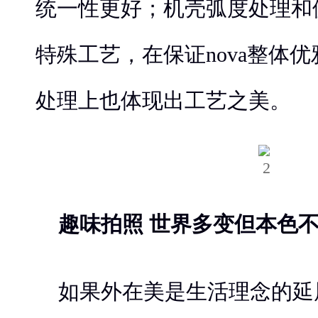
统一性更好；机壳弧度处理和
特殊工艺，在保证nova整体
处理上也体现出工艺之美。
趣味拍照 世界多变但本色
如果外在美是生活理念的延