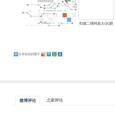
扫描二维码加入QQ群
分享给你的圈子
之家评论
微博评论